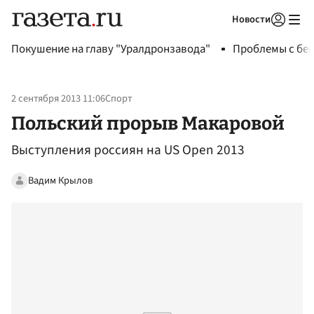
Новости
Авторизоваться
Покушение на главу "Уралдронзавода"
Проблемы с бен
2 сентября 2013 11:06
Спорт
Польский прорыв Макаровой
Выступления россиян на US Open 2013
Вадим Крылов