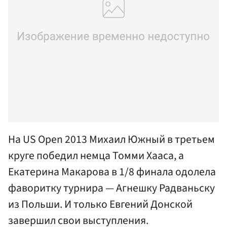
На US Open 2013 Михаил Южный в третьем
круге победил немца Томми Хааса, а
Екатерина Макарова в 1/8 финала одолела
фаворитку турнира — Агнешку Радваньску
из Польши. И только Евгений Донской
завершил свои выступления.