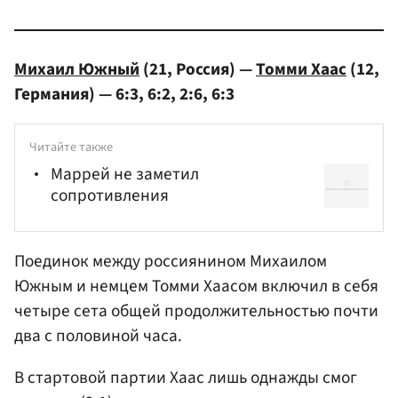
Михаил Южный
(21, Россия) —
Томми Хаас
(12,
Германия) — 6:3, 6:2, 2:6, 6:3
Читайте также
Маррей не заметил
сопротивления
Поединок между россиянином Михаилом
Южным и немцем Томми Хаасом включил в себя
четыре сета общей продолжительностью почти
два с половиной часа.
В стартовой партии Хаас лишь однажды смог