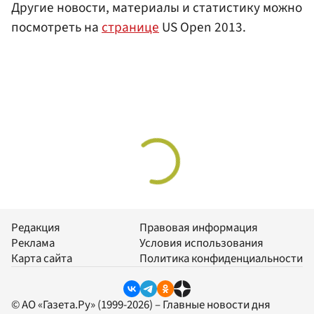
Другие новости, материалы и статистику можно
посмотреть на
странице
US Open 2013.
Редакция
Правовая информация
Реклама
Условия использования
Карта сайта
Политика конфиденциальности
© АО «Газета.Ру» (1999-2026) – Главные новости дня