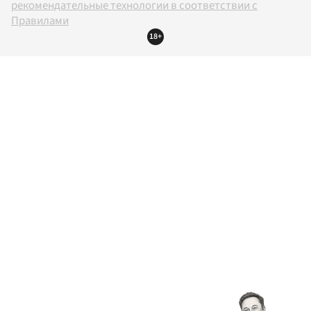
рекомендательные технологии в соответствии с
Правилами
18+