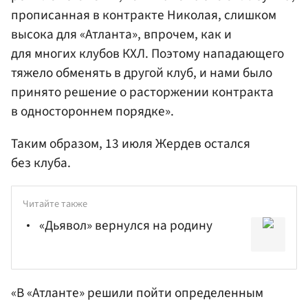
прописанная в контракте Николая, слишком
высока для «Атланта», впрочем, как и
для многих клубов КХЛ. Поэтому нападающего
тяжело обменять в другой клуб, и нами было
принято решение о расторжении контракта
в одностороннем порядке».
Таким образом, 13 июля Жердев остался
без клуба.
Читайте также
«Дьявол» вернулся на родину
«В «Атланте» решили пойти определенным