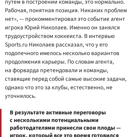
путем в построении команды, это нормально.
Рабочая, понятная позиция. Никаких проблем
нет», — прокомментировал это событие агент
игрока Юрий
Николаев
. Именно он занялся
трудоустройством хоккеиста. В интервью
Sports.ru Николаев рассказал, что у его
подопечного имелось несколько вариантов
продолжения карьеры. По словам агента,
на форварда претендовали и команды,
ставящие перед собой самые высокие задачи,
однако что это за клубы, естественно, не
уточнялось.
В результате активные переговоры
с несколькими потенциальными
работодателями принесли свои плоды —
игрок, который все это время готовился