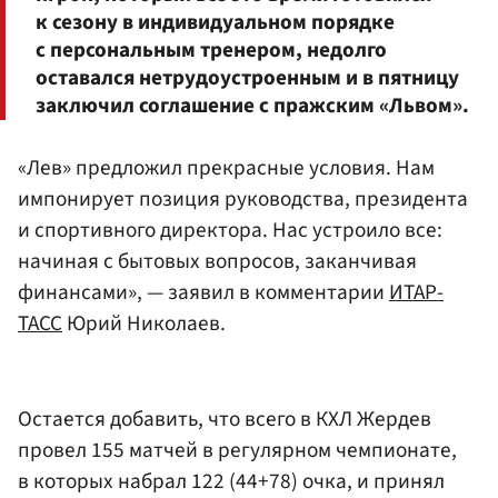
к сезону в индивидуальном порядке
с персональным тренером, недолго
оставался нетрудоустроенным и в пятницу
заключил соглашение с пражским «Львом».
«Лев» предложил прекрасные условия. Нам
импонирует позиция руководства, президента
и спортивного директора. Нас устроило все:
начиная с бытовых вопросов, заканчивая
финансами», — заявил в комментарии
ИТАР-
ТАСС
Юрий Николаев.
Остается добавить, что всего в КХЛ Жердев
провел 155 матчей в регулярном чемпионате,
в которых набрал 122 (44+78) очка, и принял