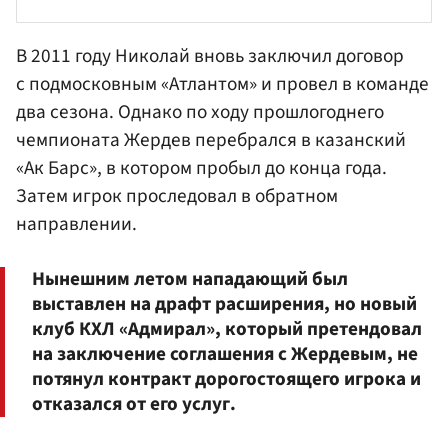
В 2011 году Николай вновь заключил договор
с подмосковным «Атлантом» и провел в команде
два сезона. Однако по ходу прошлогоднего
чемпионата Жердев перебрался в казанский
«Ак Барс», в котором пробыл до конца года.
Затем игрок проследовал в обратном
направлении.
Нынешним летом нападающий был
выставлен на драфт расширения, но новый
клуб КХЛ «Адмирал», который претендовал
на заключение соглашения с Жердевым, не
потянул контракт дорогостоящего игрока и
отказался от его услуг.