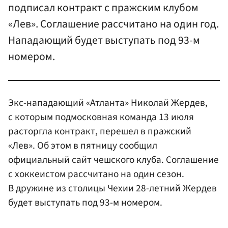
подписал контракт с пражским клубом
«Лев». Соглашение рассчитано на один год.
Нападающий будет выступать под 93-м
номером.
Экс-нападающий «Атланта» Николай Жердев,
с которым подмосковная команда 13 июля
расторгла контракт, перешел в пражский
«Лев». Об этом в пятницу сообщил
официальный сайт чешского клуба. Соглашение
с хоккеистом рассчитано на один сезон.
В дружине из столицы Чехии 28-летний Жердев
будет выступать под 93-м номером.