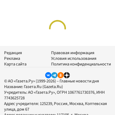
Редакция
Правовая информация
Реклама
Условия использования
Карта сайта
Политика конфиденциальности
© АО «Газета.Ру» (1999-2026) – Главные новости дня
Название:
Газета.Ru
(Gazeta.Ru)
Учредитель:
АО «Газета.Ру»
, ОГРН 1067761730376, ИНН
7743625728
Адрес учредителя: 125239, Россия, Москва, Коптевская
улица, дом 67