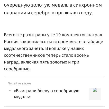
очередную золотую медаль в синхронном
плавании и серебро в прыжках в воду.
Всего же разыграны уже 19 комплектов наград.
Россия закрепилась на втором месте в таблице
медального зачета. В копилке у наших
соотечественников теперь стало восемь
наград, включая пять золотых и три
серебряные.
Читайте также
«Выиграли боевую серебряную
медаль»