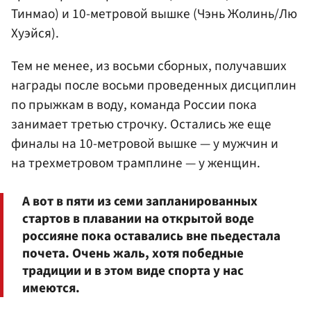
Тинмао) и 10-метровой вышке (Чэнь Жолинь/Лю
Хуэйся).
Тем не менее, из восьми сборных, получавших
награды после восьми проведенных дисциплин
по прыжкам в воду, команда России пока
занимает третью строчку. Остались же еще
финалы на 10-метровой вышке — у мужчин и
на трехметровом трамплине — у женщин.
А вот в пяти из семи запланированных
стартов в плавании на открытой воде
россияне пока оставались вне пьедестала
почета. Очень жаль, хотя победные
традиции и в этом виде спорта у нас
имеются.