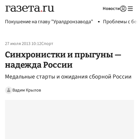
Новости
Авторизоваться
Покушение на главу "Уралдронзавода"
Проблемы с бен
27 июля 2013 10:12
Спорт
Синхронистки и прыгуны —
надежда России
Медальные старты и ожидания сборной России
Вадим Крылов