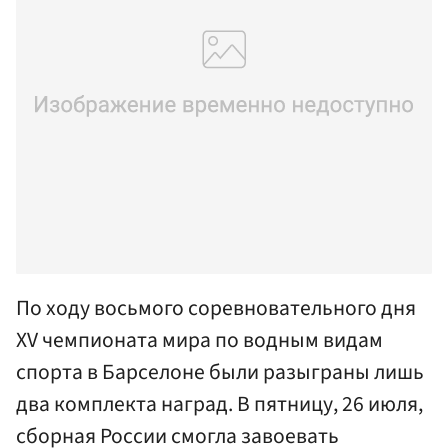
По ходу восьмого соревновательного дня
XV чемпионата мира по водным видам
спорта в Барселоне были разыграны лишь
два комплекта наград. В пятницу, 26 июля,
сборная России смогла завоевать