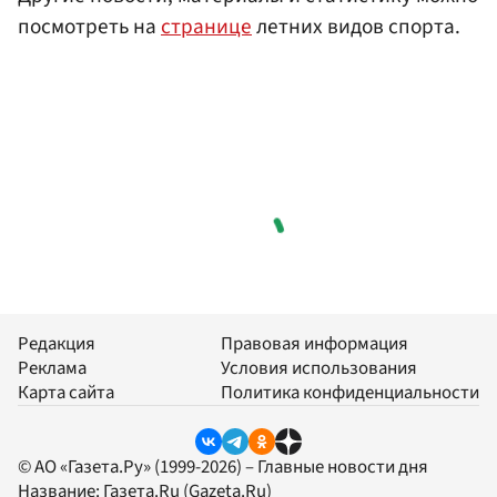
посмотреть на
странице
летних видов спорта.
Редакция
Правовая информация
Реклама
Условия использования
Карта сайта
Политика конфиденциальности
© АО «Газета.Ру» (1999-2026) – Главные новости дня
Название:
Газета.Ru
(Gazeta.Ru)