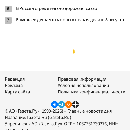
6
В России стремительно дорожает сахар
7
Ермолаев день: что можно и нельзя делать 8 августа
Редакция
Правовая информация
Реклама
Условия использования
Карта сайта
Политика конфиденциальности
© АО «Газета.Ру» (1999-2026) – Главные новости дня
Название:
Газета.Ru
(Gazeta.Ru)
Учредитель:
АО «Газета.Ру»
, ОГРН 1067761730376, ИНН