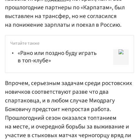
прошлогодние партнеры по «Карпатам», был
выставлен на трансфер, но не согласился
на понижение зарплаты и поехал в Россию.
Читайте также
«Рано или поздно буду играть
в топ-клубе»
Впрочем, серьезным задачам среди ростовских
новичков соответствуют разве что два
спартаковца, и в любом случае Миодрагу
Божовичу предстоит непростая работа.
Прошлогодний сезон оказался топтанием
на месте, и очередной борьбы за выживание и
участие в стыковых матчах черногорцу вряд ли