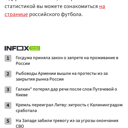
статистикой вы можете ознакомиться
на
странице
российского футбола.
1
Госдума приняла закон о запрете на проживание в
России
2
Рыбоводы Армении вышли на протесты из-за
закрытия рынка России
3
Галкин* потерял дар речи после слов Пугачевой о
Киеве
4
Кремль переиграл Литву: хитрость с Калининградом
сработала
5
На Западе забили тревогу из-за угрозы окончания
СВО