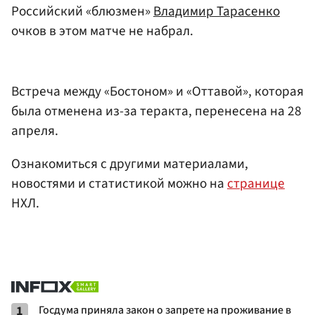
Российский «блюзмен»
Владимир Тарасенко
очков в этом матче не набрал.
Встреча между «Бостоном» и «Оттавой», которая
была отменена из-за теракта, перенесена на 28
апреля.
Ознакомиться с другими материалами,
новостями и статистикой можно на
странице
НХЛ.
1
Госдума приняла закон о запрете на проживание в