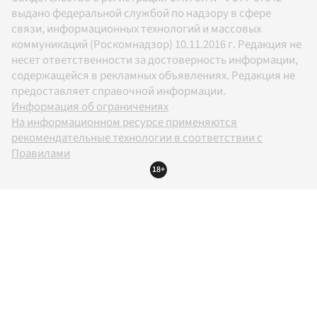
выдано федеральной службой по надзору в сфере
связи, информационных технологий и массовых
коммуникаций (Роскомнадзор) 10.11.2016 г. Редакция не
несет ответственности за достоверность информации,
содержащейся в рекламных объявлениях. Редакция не
предоставляет справочной информации.
Информация об ограничениях
На информационном ресурсе применяются
рекомендательные технологии в соответствии с
Правилами
18+