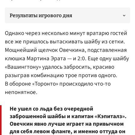
Результаты игрового дня
Однако через несколько минут вратарю гостей
все же пришлось вытаскивать шайбу из сетки.
Мощнейший щелчок Овечкина, подставленная
клюшка
Мартина Эрата
— и 2:0. Еще одну шайбу
«Вашингтону» удалось забросить, красиво
разыграв комбинацию трое против одного.
В обороне «Торонто» происходило что-то
непонятное.
Не ушел со льда без очередной
заброшенной шайбы и капитан «Кэпиталз».
Овечкин явно лучше играет на привычном
для себя левом фланге, и именно оттуда он