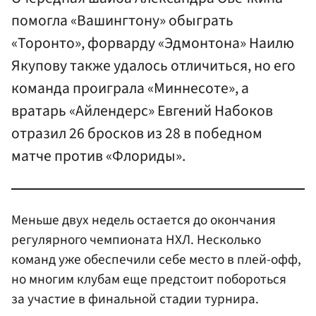
помогла «Вашингтону» обыграть
«Торонто», форварду «Эдмонтона» Наилю
Якупову также удалось отличиться, но его
команда проиграла «Миннесоте», а
вратарь «Айлендерс» Евгений Набоков
отразил 26 бросков из 28 в победном
матче против «Флориды».
Меньше двух недель остается до окончания
регулярного чемпионата НХЛ. Несколько
команд уже обеспечили себе место в плей-офф,
но многим клубам еще предстоит побороться
за участие в финальной стадии турнира.