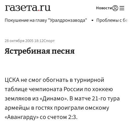
Новости
Авторизоваться
Покушение на главу "Уралдронзавода"
Проблемы с бен
28 октября 2005 18:12
Спорт
Ястребиная песня
ЦСКА не смог обогнать в турнирной
таблице чемпионата России по хоккею
земляков из «Динамо». В матче 21-го тура
армейцы в гостях проиграли омскому
«Авангарду» со счетом 2:3.