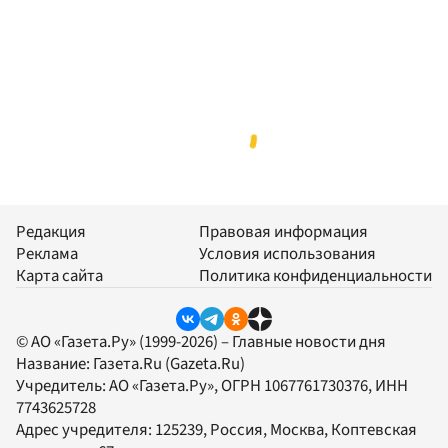
Редакция
Правовая информация
Реклама
Условия использования
Карта сайта
Политика конфиденциальности
© АО «Газета.Ру» (1999-2026) – Главные новости дня
Название:
Газета.Ru
(Gazeta.Ru)
Учредитель:
АО «Газета.Ру»
, ОГРН 1067761730376, ИНН
7743625728
Адрес учредителя: 125239, Россия, Москва, Коптевская