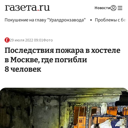
Новости
Авторизоваться
Покушение на главу "Уралдронзавода"
Проблемы с бен
29 июля 2022 09:01
Фото
Последствия пожара в хостеле
в Москве, где погибли
8 человек