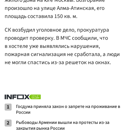
жилого дома на юге Москвы. Возгорание
произошло на улице Алма-Атинская, его
площадь составила 150 кв. м.
СК возбудил уголовное дело, прокуратура
проводит проверку. В МЧС сообщили, что
в хостеле уже выявлялись нарушения,
пожарная сигнализация не сработала, а люди
не могли спастись из-за решеток на окнах.
1
Госдума приняла закон о запрете на проживание в
России
2
Рыбоводы Армении вышли на протесты из-за
закрытия рынка России