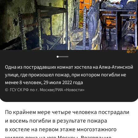
Одна из пострадавших комнат хостела на Алма-Атинской
улице, где произошел пожар, при котором погибли не
менее 8 человек, 29 июля 2022 года
ГСУ СК РФ по г. Москве/РИА «Новости»
По крайнем мере четыре человека пострадали
и восемь погибли в результате пожара
в хостеле на первом этаже многоэтажного