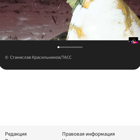
Станислав Красильников/ТАСС
Редакция
Правовая информация