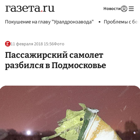
Новости
Авторизоваться
Покушение на главу "Уралдронзавода"
Проблемы с бен
11 февраля 2018 15:56
Фото
Пассажирский самолет
разбился в Подмосковье