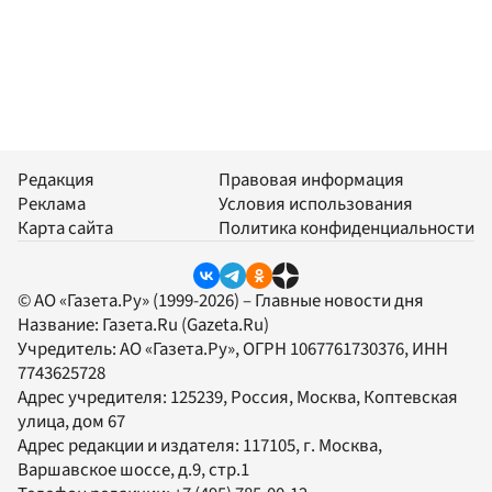
Редакция
Правовая информация
Реклама
Условия использования
Карта сайта
Политика конфиденциальности
© АО «Газета.Ру» (1999-2026) – Главные новости дня
Название:
Газета.Ru
(Gazeta.Ru)
Учредитель:
АО «Газета.Ру»
, ОГРН 1067761730376, ИНН
7743625728
Адрес учредителя: 125239, Россия, Москва, Коптевская
улица, дом 67
Адрес редакции и издателя:
117105
, г.
Москва
,
Варшавское шоссе, д.9, стр.1