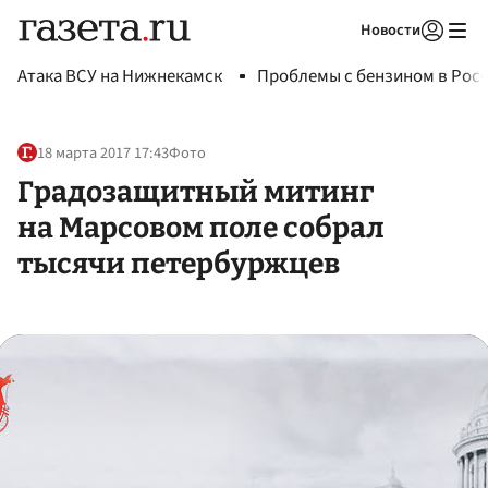
Новости
Авторизоваться
Атака ВСУ на Нижнекамск
Проблемы с бензином в Рос
18 марта 2017 17:43
Фото
Градозащитный митинг
на Марсовом поле собрал
тысячи петербуржцев