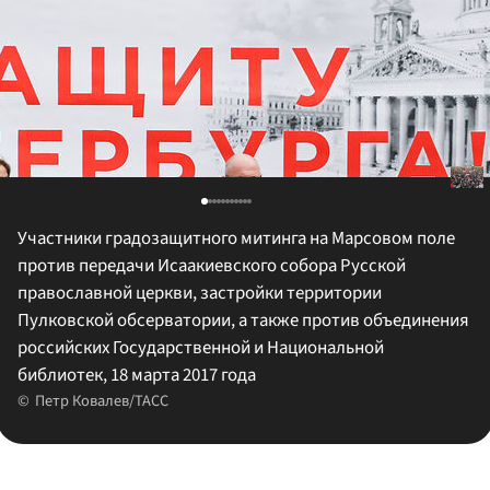
Участники градозащитного митинга на Марсовом поле
против передачи Исаакиевского собора Русской
православной церкви, застройки территории
Пулковской обсерватории, а также против объединения
российских Государственной и Национальной
библиотек, 18 марта 2017 года
Петр Ковалев/ТАСС