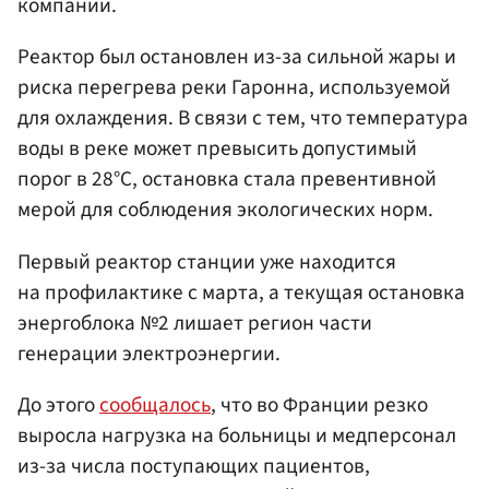
компании.
Реактор был остановлен из-за сильной жары и
риска перегрева реки Гаронна, используемой
для охлаждения. В связи с тем, что температура
воды в реке может превысить допустимый
порог в 28°С, остановка стала превентивной
мерой для соблюдения экологических норм.
Первый реактор станции уже находится
на профилактике с марта, а текущая остановка
энергоблока №2 лишает регион части
генерации электроэнергии.
До этого
сообщалось
, что во Франции резко
выросла нагрузка на больницы и медперсонал
из-за числа поступающих пациентов,