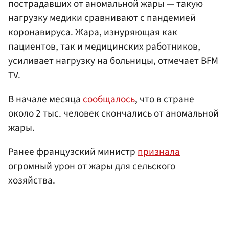
пострадавших от аномальной жары — такую
нагрузку медики сравнивают с пандемией
коронавируса. Жара, изнуряющая как
пациентов, так и медицинских работников,
усиливает нагрузку на больницы, отмечает BFM
TV.
В начале месяца
сообщалось
, что в стране
около 2 тыс. человек скончались от аномальной
жары.
Ранее французский министр
признала
огромный урон от жары для сельского
хозяйства.