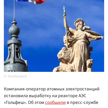
Shutterstock
Компания-оператор атомных электростанций
остановила выработку на реакторе АЭС
«Гольфеш». Об этом
сообщили
в пресс-службе