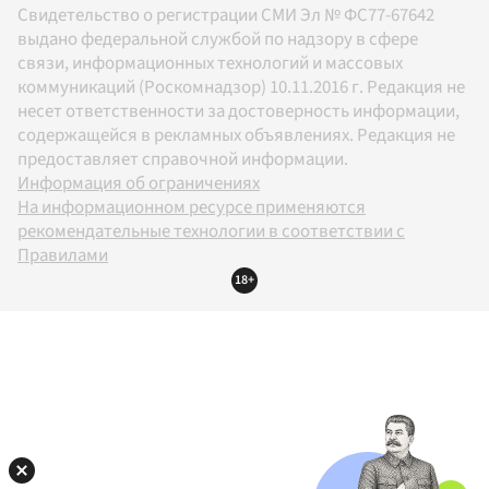
Свидетельство о регистрации СМИ Эл № ФС77-67642
выдано федеральной службой по надзору в сфере
связи, информационных технологий и массовых
коммуникаций (Роскомнадзор) 10.11.2016 г. Редакция не
несет ответственности за достоверность информации,
содержащейся в рекламных объявлениях. Редакция не
предоставляет справочной информации.
Информация об ограничениях
На информационном ресурсе применяются
рекомендательные технологии в соответствии с
Правилами
18+