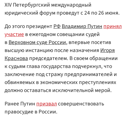
XIV Петербургский международный
юридический форум проведут с 24 по 26 июня.
До этого президент
РФ
Владимир Путин
принял
участие
в ежегодном совещании судей
в
Верховном суде России
, впервые посетив
высшую инстанцию после назначения
Игоря
Краснова
председателем. В своем обращении
к судьям глава государства подчеркнул, что
заключение под стражу предпринимателей и
обвиняемых в экономических преступлениях
должно оставаться исключительной мерой.
Ранее Путин
призвал
совершенствовать
правосудие в России.