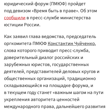
юридический форум (ПМЮФ) пройдет
под девизом «Время быть в праве». Об этом
сообщили
в пресс-службе министерства
юстиции России.
Как заявил глава ведомства, председатель
оргкомитета ПМЮФ
Константин Чуйченко
,
слова которого приводит пресс-служба,
доверительный диалог российских и
зарубежных юристов, государственных
деятелей, представителей деловых кругов и
общественных организаций, традиционно
складывающийся на площадке форума, и
в текущем году станет «важным шагом на пути
укрепления авторитета ценностей
международного права, дальнейшего развития