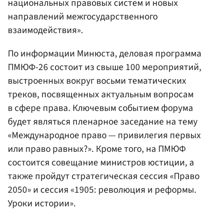
национальных правовых систем и новых
направлений межгосударственного
взаимодействия».
По информации Минюста, деловая программа
ПМЮФ-26 состоит из свыше 100 мероприятий,
выстроенных вокруг восьми тематических
треков, посвященных актуальным вопросам
в сфере права. Ключевым событием форума
будет являться пленарное заседание на тему
«Международное право — привилегия первых
или право равных?». Кроме того, на ПМЮФ
состоится совещание министров юстиции, а
также пройдут стратегическая сессия «Право
2050» и сессия «1905: революция и реформы.
Уроки истории».