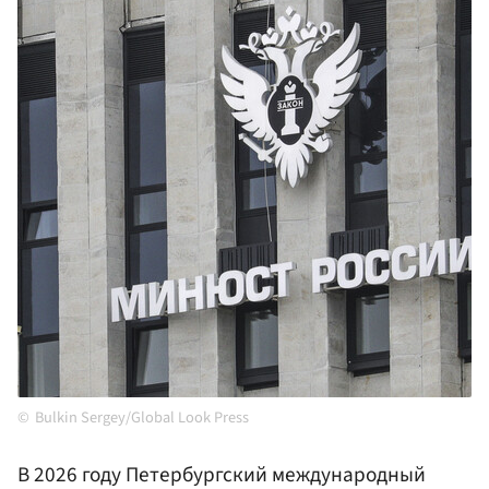
Bulkin Sergey/Global Look Press
В 2026 году Петербургский международный