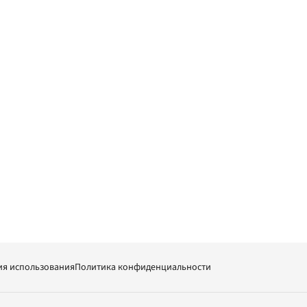
ия использования
Политика конфиденциальности