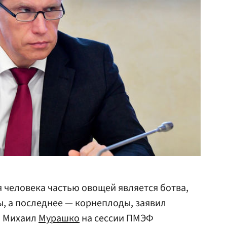
 человека частью овощей является ботва,
, а последнее — корнеплоды, заявил
Ф Михаил
Мурашко
на сессии ПМЭФ