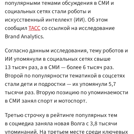
популярными темами обсуждения в СМИ и
социальных сетях стали роботы и
искусственный интеллект (ИИ). Об этом
сообщил
ТАСС
со ссылкой на исследование
Brand Analytics.
Согласно данным исследования, тему роботов и
ИИ упомянули в социальных сетях свыше
13 тысяч раз, а в СМИ — более 6 тысяч раз.
Второй по популярности тематикой в соцсетях
стали дети и подростки — их упомянули 5,7
тысячи раз. Вторую позицию по упоминаемости
в СМИ занял спорт и мотоспорт.
Третью строчку в рейтинге популярных тем
в соцмедиа заняла новая Волга с 3,8 тысячи
упоминаний. На третьем месте среди ключевых