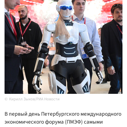
Кирилл Зыков/РИА Новости
В первый день Петербургского международного
экономического форума (ПМЭФ) самыми