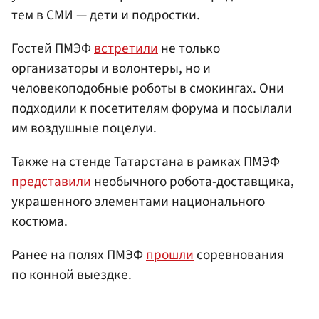
тем в СМИ — дети и подростки.
Гостей ПМЭФ
встретили
не только
организаторы и волонтеры, но и
человекоподобные роботы в смокингах. Они
подходили к посетителям форума и посылали
им воздушные поцелуи.
Также на стенде
Татарстана
в рамках ПМЭФ
представили
необычного робота-доставщика,
украшенного элементами национального
костюма.
Ранее на полях ПМЭФ
прошли
соревнования
по конной выездке.