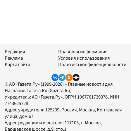
Редакция
Правовая информация
Реклама
Условия использования
Карта сайта
Политика конфиденциальности
© АО «Газета.Ру» (1999-2026) – Главные новости дня
Название:
Газета.Ru
(Gazeta.Ru)
Учредитель:
АО «Газета.Ру»
, ОГРН 1067761730376, ИНН
7743625728
Адрес учредителя: 125239, Россия, Москва, Коптевская
улица, дом 67
Адрес редакции и издателя:
117105
, г.
Москва
,
Варшавское шоссе, д.9, стр.1