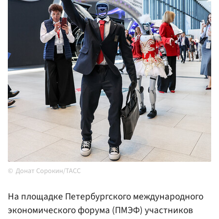
Донат Сорокин/ТАСС
На площадке Петербургского международного
экономического форума (ПМЭФ) участников