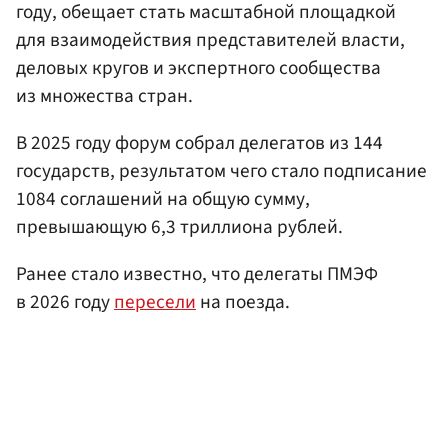
году, обещает стать масштабной площадкой
для взаимодействия представителей власти,
деловых кругов и экспертного сообщества
из множества стран.
В 2025 году форум собрал делегатов из 144
государств, результатом чего стало подписание
1084 соглашений на общую сумму,
превышающую 6,3 триллиона рублей.
Ранее стало известно, что делегаты ПМЭФ
в 2026 году
пересели
на поезда.