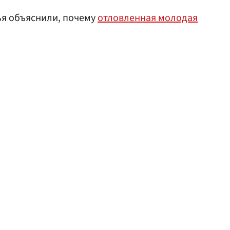
я объяснили, почему
отловленная молодая