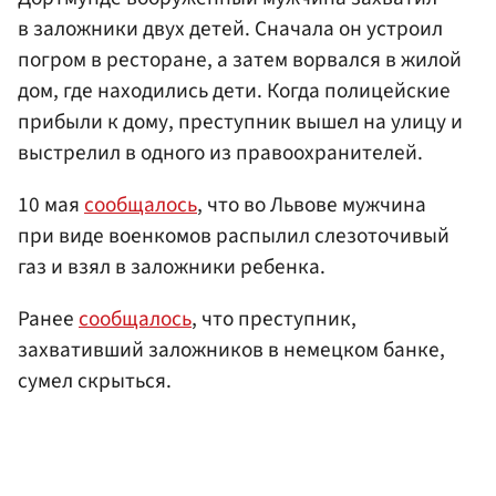
в заложники двух детей. Сначала он устроил
погром в ресторане, а затем ворвался в жилой
дом, где находились дети. Когда полицейские
прибыли к дому, преступник вышел на улицу и
выстрелил в одного из правоохранителей.
10 мая
сообщалось
, что во Львове мужчина
при виде военкомов распылил слезоточивый
газ и взял в заложники ребенка.
Ранее
сообщалось
, что преступник,
захвативший заложников в немецком банке,
сумел скрыться.