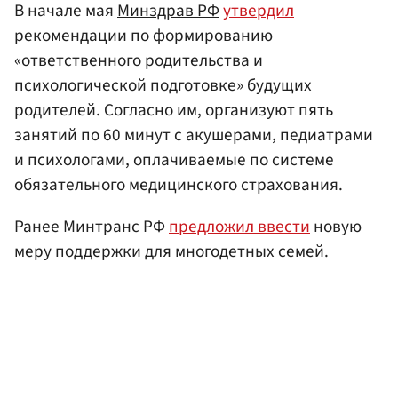
В начале мая
Минздрав РФ
утвердил
рекомендации по формированию
«ответственного родительства и
психологической подготовке» будущих
родителей. Согласно им, организуют пять
занятий по 60 минут с акушерами, педиатрами
и психологами, оплачиваемые по системе
обязательного медицинского страхования.
Ранее Минтранс РФ
предложил ввести
новую
меру поддержки для многодетных семей.