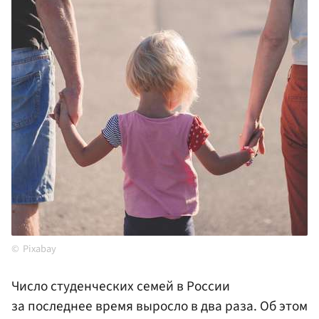
Pixabay
Число студенческих семей в России
за последнее время выросло в два раза. Об этом