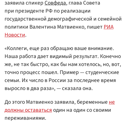
заявила спикер
Совфеда
, глава Совета
при президенте РФ по реализации
государственной демографической и семейной
политики Валентина Матвиенко, пишет
РИА
Новости
.
«Коллеги, еще раз обращаю ваше внимание.
Наша работа дает видимый результат. Конечно
же, не так быстро, как бы нам хотелось, но, вот,
точно процесс пошел. Пример — студенческие
семьи. Их число в России за последнее время
выросло в два раза», — сказала она.
До этого Матвиенко заявила, беременные
не
должны оставаться
один на один со своими
переживаниями.