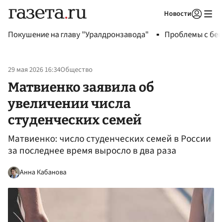
Новости
Авторизоваться
Покушение на главу "Уралдронзавода"
Проблемы с бен
29 мая 2026 16:34
Общество
Матвиенко заявила об
увеличении числа
студенческих семей
Матвиенко: число студенческих семей в России
за последнее время выросло в два раза
Анна Кабанова