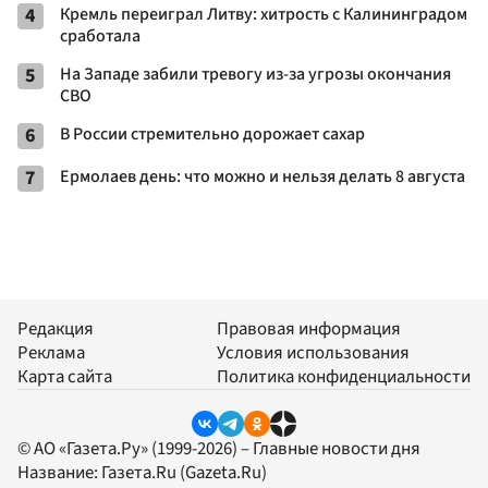
4
Кремль переиграл Литву: хитрость с Калининградом
сработала
5
На Западе забили тревогу из-за угрозы окончания
СВО
6
В России стремительно дорожает сахар
7
Ермолаев день: что можно и нельзя делать 8 августа
Редакция
Правовая информация
Реклама
Условия использования
Карта сайта
Политика конфиденциальности
© АО «Газета.Ру» (1999-2026) – Главные новости дня
Название:
Газета.Ru
(Gazeta.Ru)