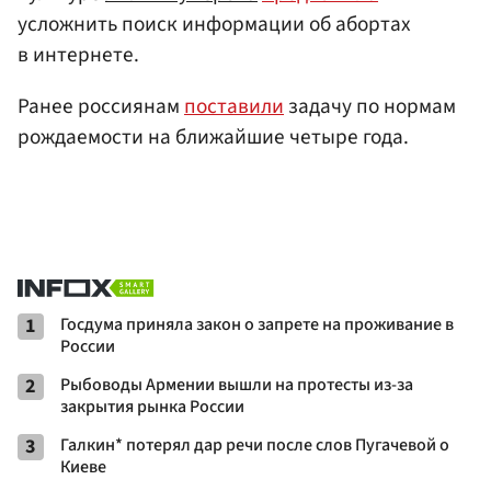
усложнить поиск информации об абортах
в интернете.
Ранее россиянам
поставили
задачу по нормам
рождаемости на ближайшие четыре года.
1
Госдума приняла закон о запрете на проживание в
России
2
Рыбоводы Армении вышли на протесты из-за
закрытия рынка России
3
Галкин* потерял дар речи после слов Пугачевой о
Киеве