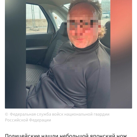
Федеральная служба войск национальной гвардии
Российской Федерации
Полицейские нашли небольшой японский нож