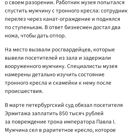
о своем разорении. Работник музея попытался
спустить мужчину с тронного кресла: сотрудник
перелез через канат-ограждение и поднялся
по ступенькам. В ответ бизнесмен достал два
ножа, чтобы дать отпор.
На место вызвали росгвардейцев, которые
вывели посетителей из зала и задержали
вооруженного мужчину. Специалисты музея
намерены детально изучить состояние
тронного кресла и скамейки к нему после
происшествия.
В марте петербургский суд обязал посетителя
Эрмитажа заплатить 850 тысяч рублей
за повреждение трона императора Павла I.
Мужчина сел в раритетное кресло, которое