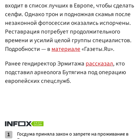
входит в список лучших в Европе, чтобы сделать
селфи. Однако трон и подножная скамья после
незаконной фотосессии оказались испорчены.
Реставрация потребует продолжительного
времени и усилий целой группы специалистов.
Подробности — в
материале
«Газеты.Ru».
Ранее гендиректор Эрмитажа
рассказал
, кто
подставил археолога Бутягина под операцию
европейских спецслужб.
1
Госдума приняла закон о запрете на проживание в