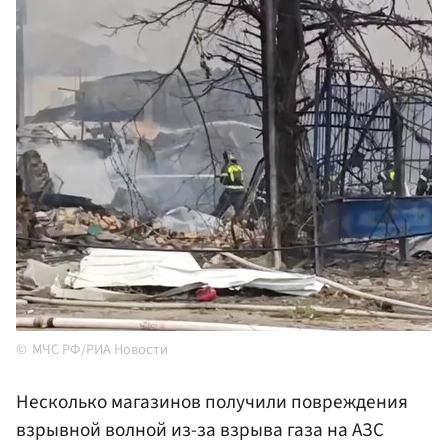
МЧС РФ/РИА Новости
Несколько магазинов получили повреждения
взрывной волной из-за взрыва газа на АЗС