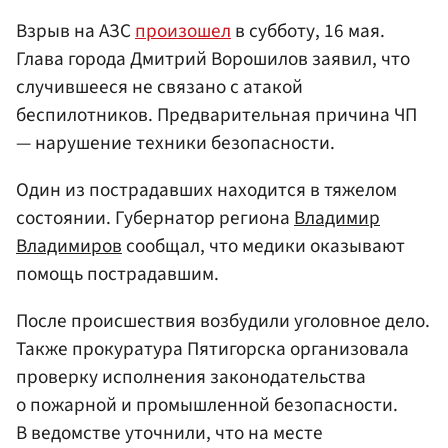
Взрыв на АЗС
произошел
в субботу, 16 мая.
Глава города Дмитрий Ворошилов заявил, что
случившееся не связано с атакой
беспилотников. Предварительная причина ЧП
— нарушение техники безопасности.
Один из пострадавших находится в тяжелом
состоянии. Губернатор региона
Владимир
Владимиров
сообщал, что медики оказывают
помощь пострадавшим.
После происшествия возбудили уголовное дело.
Также прокуратура Пятигорска организовала
проверку исполнения законодательства
о пожарной и промышленной безопасности.
В ведомстве уточнили, что на месте