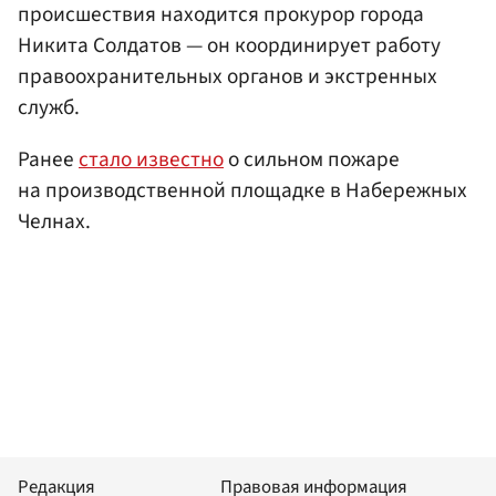
происшествия находится прокурор города
Никита Солдатов — он координирует работу
правоохранительных органов и экстренных
служб.
Ранее
стало известно
о сильном пожаре
на производственной площадке в Набережных
Челнах.
Редакция
Правовая информация