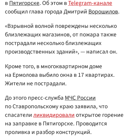
в
Пятигорске
. Об этом в
Telegram-канале
сообщил глава города Дмитрий
Ворошилов
.
«Взрывной волной повреждены несколько
близлежащих магазинов, от пожара также
пострадали несколько близлежащих
производственных зданий», — написал он.
Кроме того, в многоквартирном доме
на Ермолова выбило окна в 17 квартирах.
Жители не пострадали.
До этого пресс-служба
МЧС России
по Ставропольскому краю заявила, что
спасатели
ликвидировали
открытое горение
на заправке в Пятигорске. Проводится
проливка и разбор конструкций.