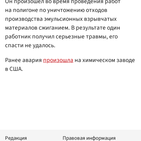
Он произошел во время проведения работ
на полигоне по уничтожению отходов
производства эмульсионных взрывчатых
материалов сжиганием. В результате один
работник получил серьезные травмы, его
спасти не удалось.
Ранее авария
произошла
на химическом заводе
в США.
Редакция
Правовая информация