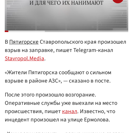
В
Пятигорске
Ставропольского края произошел
взрыв на заправке, пишет Telegram-канал
Stavropol.Media
.
«Жители Пятигорска сообщают о сильном
взрыве в районе АЗС», — сказано в посте.
После этого произошло возгорание.
Оперативные службы уже выехали на место
происшествия, пишет
канал
. Известно, что
инцедент произошел на улице Ермолова.