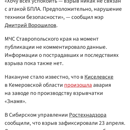
«Хочу всех успокоить — взрыв никак не связан
с атакой БПЛА. Предположительно, нарушение
техники безопасности», — сообщил мэр
Дмитрий Ворошилов
.
МЧС Ставропольского края на момент
публикации не комментировало данные.
Информации о пострадавших и последствиях
взрыва пока также нет.
Накануне стало известно, что в
Киселевске
в Кемеровской области
произошла
авария
на заводе по производству взрывчатки
«Знамя».
В Сибирском управлении
Ростехнадзора
сообщили, что взрыв зафиксировали 23 апреля.