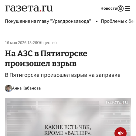
Новости
Авторизоваться
Покушение на главу "Уралдронзавода"
Проблемы с бен
16 мая 2026 13:26
Общество
На АЗС в Пятигорске
произошел взрыв
В Пятигорске произошел взрыв на заправке
Анна Кабанова