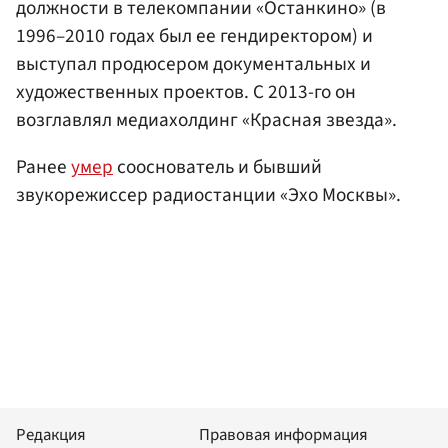
должности в телекомпании «Останкино» (в
1996–2010 годах был ее гендиректором) и
выступал продюсером документальных и
художественных проектов. С 2013-го он
возглавлял медиахолдинг «Красная звезда».
Ранее
умер
сооснователь и бывший
звукорежиссер радиостанции «Эхо Москвы».
Редакция
Правовая информация