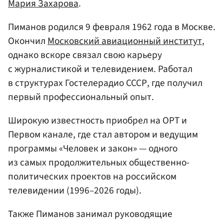
Мария Захарова
.
Пиманов родился 9 февраля 1962 года в Москве.
Окончил
Московский авиационный институт
,
однако вскоре связал свою карьеру
с журналистикой и телевидением. Работал
в структурах Гостелерадио СССР, где получил
первый профессиональный опыт.
Широкую известность приобрел на ОРТ и
Первом канале, где стал автором и ведущим
программы «Человек и закон» — одного
из самых продолжительных общественно-
политических проектов на российском
телевидении (1996–2026 годы).
Также Пиманов занимал руководящие