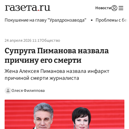
Новости
Авторизоваться
Покушение на главу "Уралдронзавода"
Проблемы с бен
24 апреля 2026 11:17
Общество
Супруга Пиманова назвала
причину его смерти
Жена Алексея Пиманова назвала инфаркт
причиной смерти журналиста
Олеся Филиппова