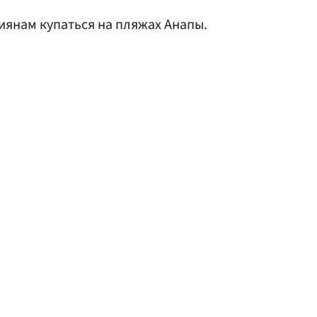
иянам купаться на пляжах Анапы.