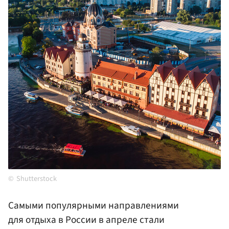
Shutterstock
Самыми популярными направлениями
для отдыха в России в апреле стали