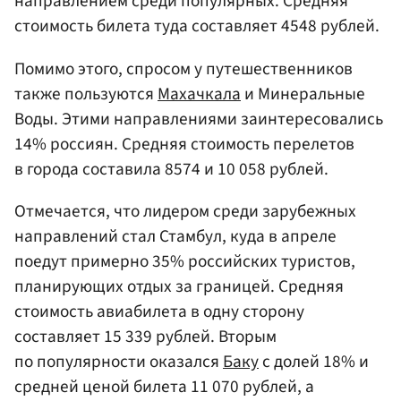
направлением среди популярных. Средняя
стоимость билета туда составляет 4548 рублей.
Помимо этого, спросом у путешественников
также пользуются
Махачкала
и Минеральные
Воды. Этими направлениями заинтересовались
14% россиян. Средняя стоимость перелетов
в города составила 8574 и 10 058 рублей.
Отмечается, что лидером среди зарубежных
направлений стал Стамбул, куда в апреле
поедут примерно 35% российских туристов,
планирующих отдых за границей. Средняя
стоимость авиабилета в одну сторону
составляет 15 339 рублей. Вторым
по популярности оказался
Баку
с долей 18% и
средней ценой билета 11 070 рублей, а