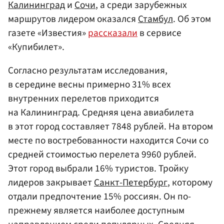
Калининград
и
Сочи
, а среди зарубежных
маршрутов лидером оказался
Стамбул
. Об этом
газете «Известия»
рассказали
в сервисе
«Купибилет».
Согласно результатам исследования,
в середине весны примерно 31% всех
внутренних перелетов приходится
на Калининград. Средняя цена авиабилета
в этот город составляет 7848 рублей. На втором
месте по востребованности находится Сочи со
средней стоимостью перелета 9960 рублей.
Этот город выбрали 16% туристов. Тройку
лидеров закрывает
Санкт-Петербург
, которому
отдали предпочтение 15% россиян. Он по-
прежнему является наиболее доступным