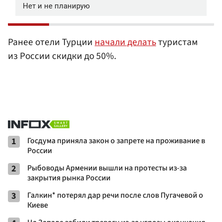
Ранее отели Турции
начали делать
туристам
из России скидки до 50%.
1
Госдума приняла закон о запрете на проживание в
России
2
Рыбоводы Армении вышли на протесты из-за
закрытия рынка России
3
Галкин* потерял дар речи после слов Пугачевой о
Киеве