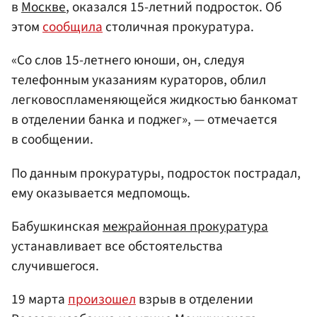
в
Москве
, оказался 15-летний подросток. Об
этом
сообщила
столичная прокуратура.
«Со слов 15-летнего юноши, он, следуя
телефонным указаниям кураторов, облил
легковоспламеняющейся жидкостью банкомат
в отделении банка и поджег», — отмечается
в сообщении.
По данным прокуратуры, подросток пострадал,
ему оказывается медпомощь.
Бабушкинская
межрайонная прокуратура
устанавливает все обстоятельства
случившегося.
19 марта
произошел
взрыв в отделении