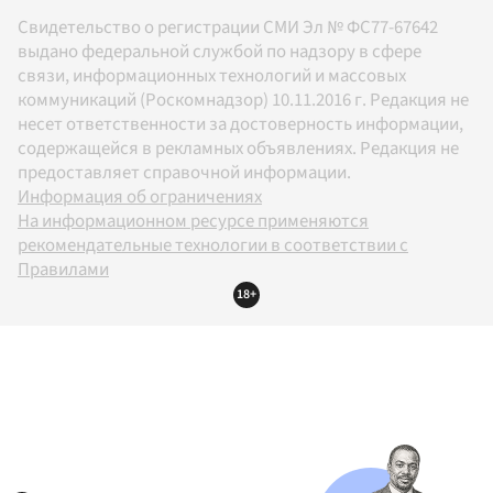
Свидетельство о регистрации СМИ Эл № ФС77-67642
выдано федеральной службой по надзору в сфере
связи, информационных технологий и массовых
коммуникаций (Роскомнадзор) 10.11.2016 г. Редакция не
несет ответственности за достоверность информации,
содержащейся в рекламных объявлениях. Редакция не
предоставляет справочной информации.
Информация об ограничениях
На информационном ресурсе применяются
рекомендательные технологии в соответствии с
Правилами
18+