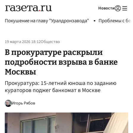
Новости
Авторизоваться
Покушение на главу "Уралдронзавода"
Проблемы с бен
19 марта 2026 18:12
Общество
В прокуратуре раскрыли
подробности взрыва в банке
Москвы
Прокуратура: 15-летний юноша по заданию
кураторов поджег банкомат в Москве
Игорь Рябов