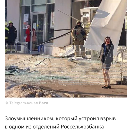
Telegram-канал
Baza
Злоумышленником, который устроил взрыв
в одном из отделений
Россельхозбанка