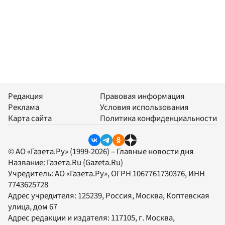
Редакция
Правовая информация
Реклама
Условия использования
Карта сайта
Политика конфиденциальности
© АО «Газета.Ру» (1999-2026) – Главные новости дня
Название:
Газета.Ru
(Gazeta.Ru)
Учредитель:
АО «Газета.Ру»
, ОГРН 1067761730376, ИНН
7743625728
Адрес учредителя: 125239, Россия, Москва, Коптевская
улица, дом 67
Адрес редакции и издателя:
117105
, г.
Москва
,