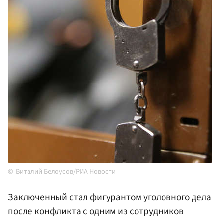
Виталий Белоусов/РИА Новости
Заключенный стал фигурантом уголовного дела
после конфликта с одним из сотрудников