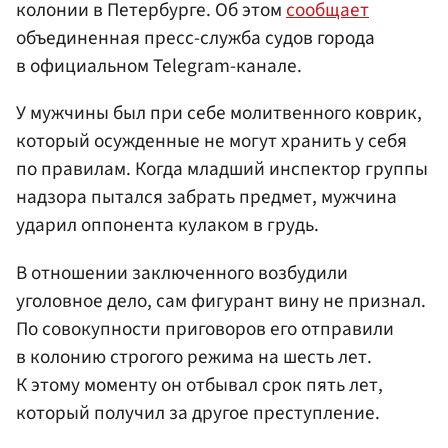
колонии в Петербурге. Об этом
сообщает
объединенная пресс-служба судов города
в официальном Telegram-канале.
У мужчины был при себе молитвенного коврик,
который осужденные не могут хранить у себя
по правилам. Когда младший инспектор группы
надзора пытался забрать предмет, мужчина
ударил оппонента кулаком в грудь.
В отношении заключенного возбудили
уголовное дело, сам фигурант вину не признал.
По совокупности приговоров его отправили
в колонию строгого режима на шесть лет.
К этому моменту он отбывал срок пять лет,
который получил за другое преступление.