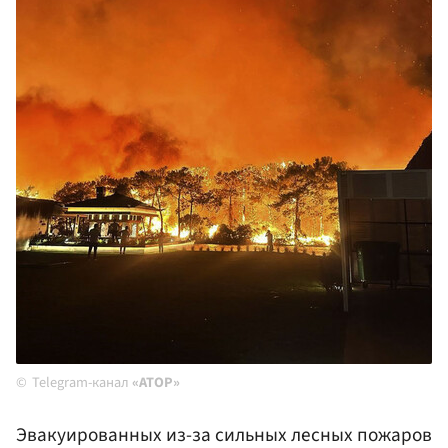
Telegram-канал
«АТОР»
Эвакуированных из-за сильных лесных пожаров