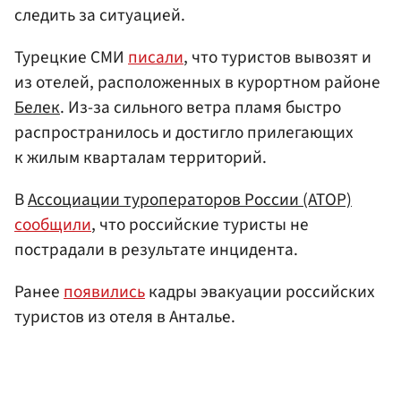
следить за ситуацией.
Турецкие СМИ
писали
, что туристов вывозят и
из отелей, расположенных в курортном районе
Белек
. Из-за сильного ветра пламя быстро
распространилось и достигло прилегающих
к жилым кварталам территорий.
В
Ассоциации туроператоров России (АТОР)
сообщили
, что российские туристы не
пострадали в результате инцидента.
Ранее
появились
кадры эвакуации российских
туристов из отеля в Анталье.