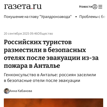
Новости
Авторизоваться
Покушение на главу "Уралдронзавода"
Проблемы с бен
20 сентября 2025 09:46
Общество
Российских туристов
разместили в безопасных
отелях после эвакуации из-за
пожара в Анталье
Генконсульство в Анталье: россиян заселили
в безопасные отели после эвакуации
Анна Кабанова