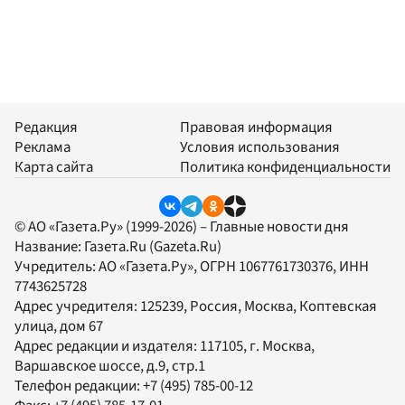
Редакция
Правовая информация
Реклама
Условия использования
Карта сайта
Политика конфиденциальности
© АО «Газета.Ру» (1999-2026) – Главные новости дня
Название:
Газета.Ru
(Gazeta.Ru)
Учредитель:
АО «Газета.Ру»
, ОГРН 1067761730376, ИНН
7743625728
Адрес учредителя: 125239, Россия, Москва, Коптевская
улица, дом 67
Адрес редакции и издателя:
117105
, г.
Москва
,
Варшавское шоссе, д.9, стр.1
Телефон редакции:
+7 (495) 785-00-12