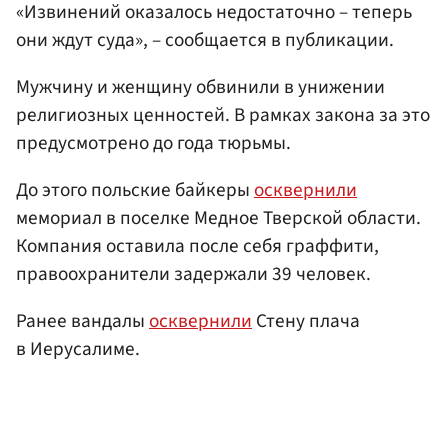
«Извинений оказалось недостаточно – теперь
они ждут суда», – сообщается в публикации.
Мужчину и женщину обвинили в унижении
религиозных ценностей. В рамках закона за это
предусмотрено до года тюрьмы.
До этого польские байкеры
осквернили
мемориал в поселке Медное Тверской области.
Компания оставила после себя граффити,
правоохранители задержали 39 человек.
Ранее вандалы
осквернили
Стену плача
в Иерусалиме.