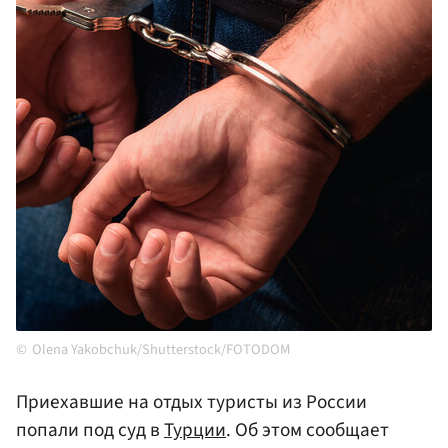
Olena Yakobchuk/Shutterstock/FOTODOM
Приехавшие на отдых туристы из России
попали под суд в
Турции
. Об этом сообщает