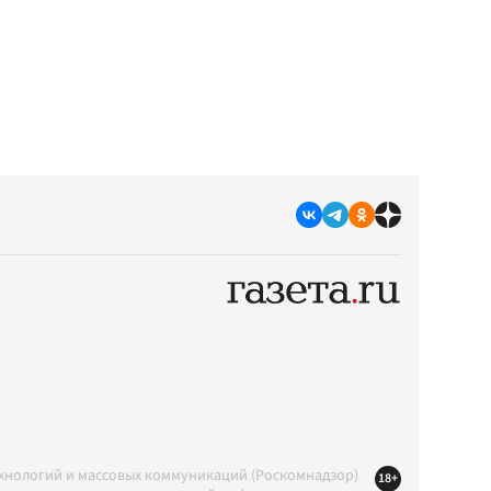
ехнологий и массовых коммуникаций (Роскомнадзор)
18+