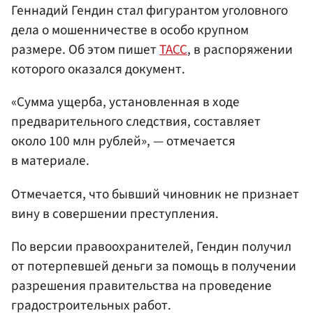
Геннадий Гендин стал фигурантом уголовного
дела о мошенничестве в особо крупном
размере. Об этом пишет
ТАСС
, в распоряжении
которого оказался документ.
«Сумма ущерба, установленная в ходе
предварительного следствия, составляет
около 100 млн рублей», — отмечается
в материале.
Отмечается, что бывший чиновник не признает
вину в совершении преступления.
По версии правоохранителей, Гендин получил
от потерпевшей деньги за помощь в получении
разрешения правительства на проведение
градостроительных работ.