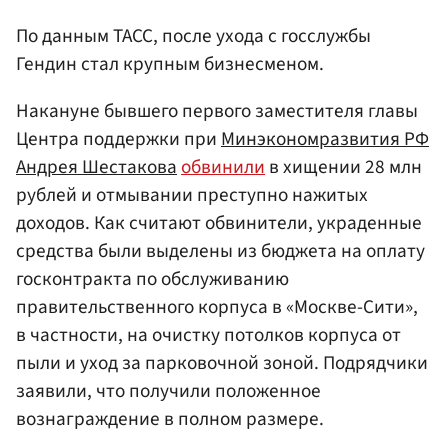
По данным ТАСС, после ухода с госслужбы
Гендин стал крупным бизнесменом.
Накануне бывшего первого заместителя главы
Центра поддержки при
Минэкономразвития РФ
Андрея Шестакова
обвинили
в хищении 28 млн
рублей и отмывании преступно нажитых
доходов. Как считают обвинители, украденные
средства были выделены из бюджета на оплату
госконтракта по обслуживанию
правительственного корпуса в «Москве-Сити»,
в частности, на очистку потолков корпуса от
пыли и уход за парковочной зоной. Подрядчики
заявили, что получили положенное
вознаграждение в полном размере.