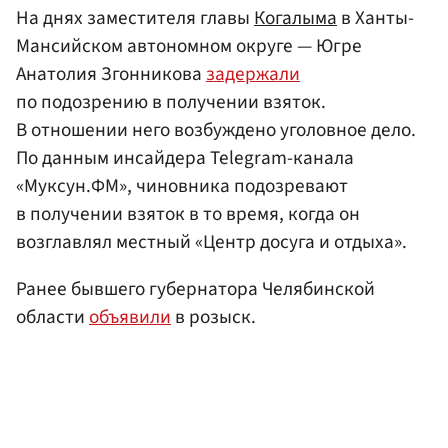
На днях заместителя главы
Когалыма
в Ханты-
Мансийском автономном округе — Югре
Анатолия Згонникова
задержали
по подозрению в получении взяток.
В отношении него возбуждено уголовное дело.
По данным инсайдера Telegram-канала
«Муксун.ФМ», чиновника подозревают
в получении взяток в то время, когда он
возглавлял местный «Центр досуга и отдыха».
Ранее бывшего губернатора Челябинской
области
объявили
в розыск.