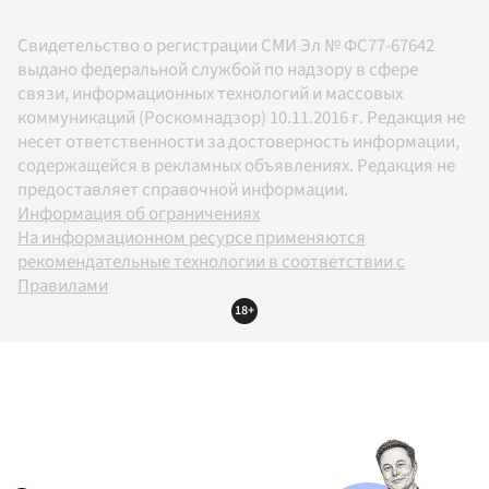
Свидетельство о регистрации СМИ Эл № ФС77-67642
выдано федеральной службой по надзору в сфере
связи, информационных технологий и массовых
коммуникаций (Роскомнадзор) 10.11.2016 г. Редакция не
несет ответственности за достоверность информации,
содержащейся в рекламных объявлениях. Редакция не
предоставляет справочной информации.
Информация об ограничениях
На информационном ресурсе применяются
рекомендательные технологии в соответствии с
Правилами
18+