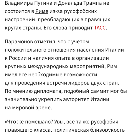
Владимира
Путина
и Дональда
Трампа
не
состоится в
Риме
из-за русофобских
настроений, преобладающих в правящих
кругах страны. Его слова приводит
ТАСС
.
Парамонов отметил, что с учетом
положительного отношения населения Италии
к России и наличия опыта в организации
крупных международных мероприятий, Рим
имел все необходимые возможности
для проведения встречи лидеров двух стран.
По мнению дипломата, подобный саммит мог бы
значительно укрепить авторитет Италии
на мировой арене.
«Что же помешало? Увы, все та же русофобия
правящего класса, политическая близорукость