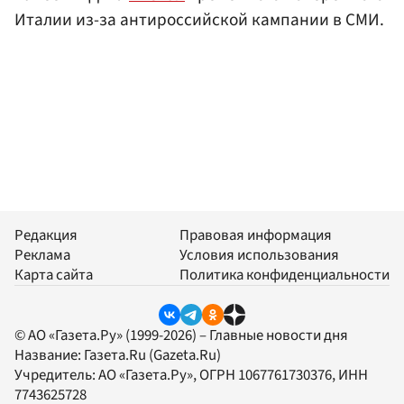
Италии из-за антироссийской кампании в СМИ.
Редакция
Правовая информация
Реклама
Условия использования
Карта сайта
Политика конфиденциальности
© АО «Газета.Ру» (1999-2026) – Главные новости дня
Название:
Газета.Ru
(Gazeta.Ru)
Учредитель:
АО «Газета.Ру»
, ОГРН 1067761730376, ИНН
7743625728