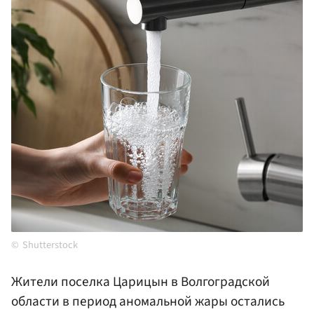
Shutterstock
Жители поселка Царицын в Волгоградской
области в период аномальной жары остались