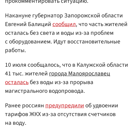
прокомментировать ситуацию.
Накануне губернатор Запорожской области
Евгений Балиций
сообщил
, что часть жителей
осталась без света и воды из-за проблем
с оборудованием. Идут восстановительные
работы.
10 июля сообщалось, что в Калужской области
41 тыс. жителей
города Малоярославец
осталась
без воды из-за прорыва
магистрального водопровода.
Ранее россиян
предупредили
об удвоении
тарифов ЖКХ из-за отсутствия счетчиков
на воду.