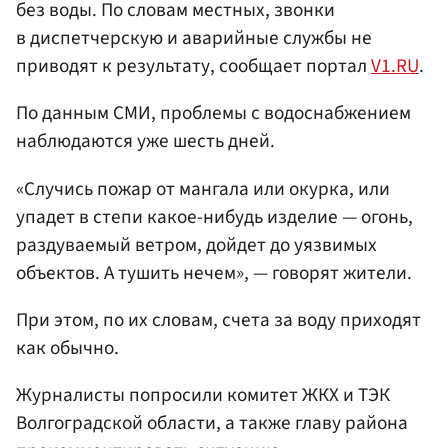
без воды. По словам местных, звонки
в диспетчерскую и аварийные службы не
приводят к результату, сообщает портал
V1.RU
.
По данным СМИ, проблемы с водоснабжением
наблюдаются уже шесть дней.
«Случись пожар от мангала или окурка, или
упадет в степи какое-нибудь изделие — огонь,
раздуваемый ветром, дойдет до уязвимых
объектов. А тушить нечем», — говорят жители.
При этом, по их словам, счета за воду приходят
как обычно.
Журналисты попросили комитет ЖКХ и ТЭК
Волгоградской области, а также главу района