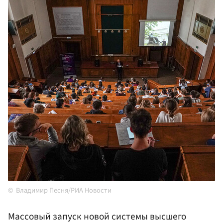
Владимир Песня/РИА Новости
Массовый запуск новой системы высшего