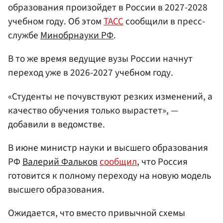
образования произойдет в России в 2027-2028
учебном году. Об этом
ТАСС
сообщили в пресс-
службе
Минобрнауки
РФ
.
В то же время ведущие вузы России начнут
переход уже в 2026-2027 учебном году.
«Студенты не почувствуют резких изменений, а
качество обучения только вырастет», —
добавили в ведомстве.
В июне министр науки и высшего образования
РФ
Валерий Фальков
сообщил
, что Россия
готовится к полному переходу на новую модель
высшего образования.
Ожидается, что вместо привычной схемы