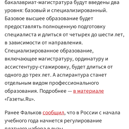
бакалавриат-магистратура будут введены два
уровня: базовый и специализированный.
Базовое высшее образование будет
предоставлять полноценную подготовку
специалиста и длиться от четырех до шести лет,
в зависимости от направления.
Специализированное образование,
включающее магистратуру, ординатуру и
ассистентуру-стажировку, будет длиться от
одного до трех лет. А аспирантура станет
отдельным видом профессионального
образования. Подробнее —
в материале
«Газеты.Ru».
Ранее Фальков
сообщил
, что в России с начала
учебного года начнется регулирование
платного набора в вузы.