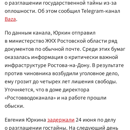
о разглашении государственной тайны из-за
оплошности. Об этом сообщил Telegram-канал
Baza
.
По данным канала, Юркин отправил
в министерство ЖКХ Ростовской области ряд
документов по обычной почте. Среди этих бумаг
оказалась информация о критически важной
инфраструктуре Ростова-на-Дону. В результате
против чиновника возбудили уголовное дело,
ему грозит до четырех лет лишения свободы.
Уточняется, что в доме директора
«Ростовводоканала» и на работе прошли
обыски.
Евгения Юркина
задержали
24 июня по делу
о разглашении гостайны. На следующий день