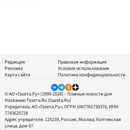
Редакция
Правовая информация
Реклама
Условия использования
Карта сайта
Политика конфиденциальности
© АО «Газета.Ру» (1999-2026) – Главные новости дня
Название:
Газета.Ru
(Gazeta.Ru)
Учредитель:
АО «Газета.Ру»
, ОГРН 1067761730376, ИНН
7743625728
Адрес учредителя: 125239, Россия, Москва, Коптевская
улица, дом 67