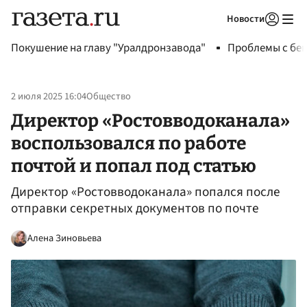
Новости
Авторизоваться
Покушение на главу "Уралдронзавода"
Проблемы с бен
2 июля 2025 16:04
Общество
Директор «Ростовводоканала»
воспользовался по работе
почтой и попал под статью
Директор «Ростовводоканала» попался после
отправки секретных документов по почте
Алена Зиновьева