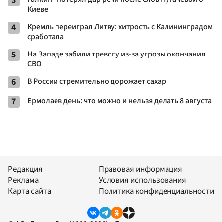
3
Киеве
4
Кремль переиграл Литву: хитрость с Калининградом
сработала
5
На Западе забили тревогу из-за угрозы окончания
СВО
6
В России стремительно дорожает сахар
7
Ермолаев день: что можно и нельзя делать 8 августа
Редакция
Правовая информация
Реклама
Условия использования
Карта сайта
Политика конфиденциальности