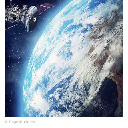
Depositphotos