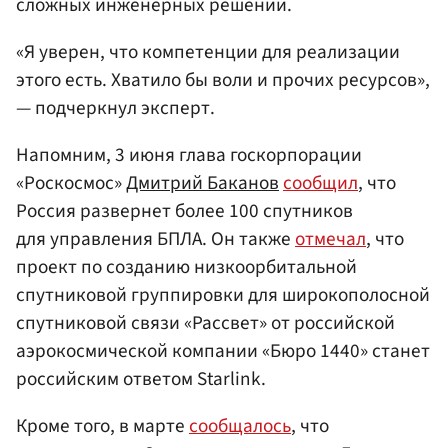
сложных инженерных решений.
«Я уверен, что компетенции для реализации
этого есть. Хватило бы воли и прочих ресурсов»,
— подчеркнул эксперт.
Напомним, 3 июня глава госкорпорации
«Роскосмос»
Дмитрий Баканов
сообщил
, что
Россия развернет более 100 спутников
для управления БПЛА. Он также
отмечал
, что
проект по созданию низкоорбитальной
спутниковой группировки для широкополосной
спутниковой связи «Рассвет» от российской
аэрокосмической компании «Бюро 1440» станет
российским ответом Starlink.
Кроме того, в марте
сообщалось
, что