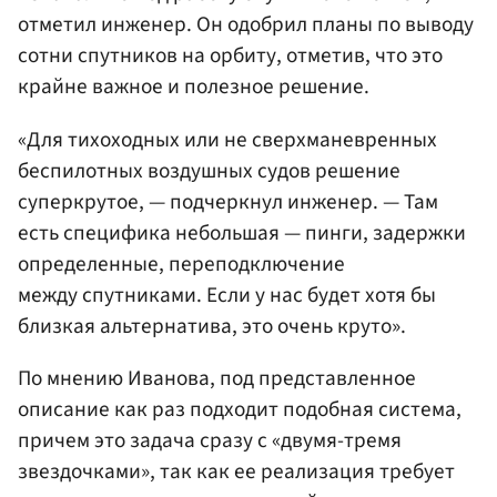
отметил инженер. Он одобрил планы по выводу
сотни спутников на орбиту, отметив, что это
крайне важное и полезное решение.
«Для тихоходных или не сверхманевренных
беспилотных воздушных судов решение
суперкрутое, — подчеркнул инженер. — Там
есть специфика небольшая — пинги, задержки
определенные, переподключение
между спутниками. Если у нас будет хотя бы
близкая альтернатива, это очень круто».
По мнению Иванова, под представленное
описание как раз подходит подобная система,
причем это задача сразу с «двумя-тремя
звездочками», так как ее реализация требует