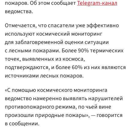
пожаров. Об этом сообщает
Telegram-канал
ведомства.
Отмечается, что спасатели уже эффективно
используют космический мониторинг
для заблаговременной оценки ситуации
с лесными пожарами. Более 90% термических
точек, выявленных из космоса,
подтверждаются, и более 60% из них являются
источниками лесных пожаров.
«С помощью космического мониторинга
ведомство намеренно выявлять нарушителей
противопожарного режима, по чьей вине
произошли природные пожары», — говорится
в сообщении.