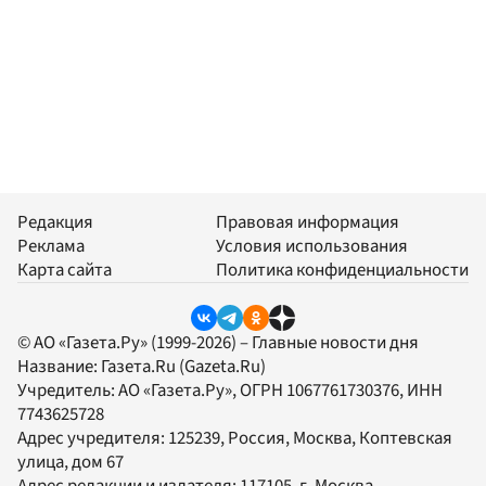
Редакция
Правовая информация
Реклама
Условия использования
Карта сайта
Политика конфиденциальности
© АО «Газета.Ру» (1999-2026) – Главные новости дня
Название:
Газета.Ru
(Gazeta.Ru)
Учредитель:
АО «Газета.Ру»
, ОГРН 1067761730376, ИНН
7743625728
Адрес учредителя: 125239, Россия, Москва, Коптевская
улица, дом 67
Адрес редакции и издателя:
117105
, г.
Москва
,