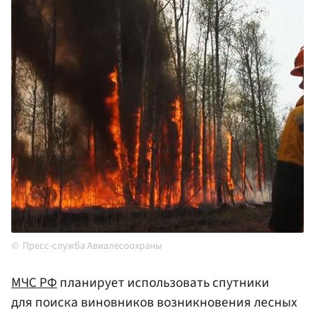
Пресс-служба Авиалесоохраны
МЧС РФ
планирует использовать спутники
для поиска виновников возникновения лесных