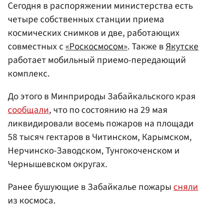
Сегодня в распоряжении министерства есть
четыре собственных станции приема
космических снимков и две, работающих
совместных с
«Роскосмосом»
. Также в
Якутске
работает мобильный приемо-передающий
комплекс.
До этого в Минприроды Забайкальского края
сообщали
, что по состоянию на 29 мая
ликвидировали восемь пожаров на площади
58 тысяч гектаров в Читинском, Карымском,
Нерчинско-Заводском, Тунгокоченском и
Чернышевском округах.
Ранее бушующие в Забайкалье пожары
сняли
из космоса.