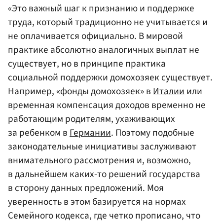
«Это важный шаг к признанию и поддержке
труда, который традиционно не учитывается и
не оплачивается официально. В мировой
практике абсолютно аналогичных выплат не
существует, но в принципе практика
социальной поддержки домохозяек существует.
Например, «фонды домохозяек» в
Италии
или
временная компенсация доходов временно не
работающим родителям, ухаживающих
за ребенком в
Германии
. Поэтому подобные
законодательные инициативы заслуживают
внимательного рассмотрения и, возможно,
в дальнейшем каких-то решений государства
в сторону данных предложений. Моя
уверенность в этом базируется на нормах
Семейного кодекса, где четко прописано, что