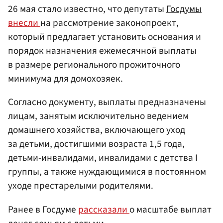
26 мая стало известно, что депутаты
Госдумы
внесли
на рассмотрение законопроект,
который предлагает установить основания и
порядок назначения ежемесячной выплаты
в размере регионального прожиточного
минимума для домохозяек.
Согласно документу, выплаты предназначены
лицам, занятым исключительно ведением
домашнего хозяйства, включающего уход
за детьми, достигшими возраста 1,5 года,
детьми-инвалидами, инвалидами с детства I
группы, а также нуждающимися в постоянном
уходе престарелыми родителями.
Ранее в Госдуме
рассказали
о масштабе выплат