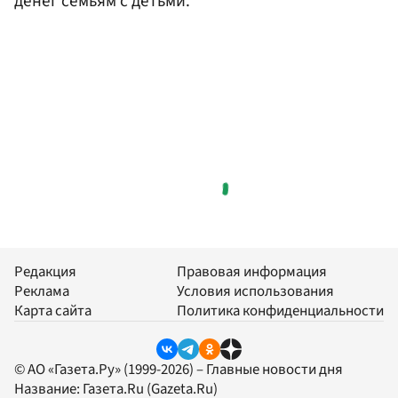
денег семьям с детьми.
Редакция
Правовая информация
Реклама
Условия использования
Карта сайта
Политика конфиденциальности
© АО «Газета.Ру» (1999-2026) – Главные новости дня
Название:
Газета.Ru
(Gazeta.Ru)