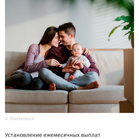
Shutterstock
Установление ежемесячных выплат