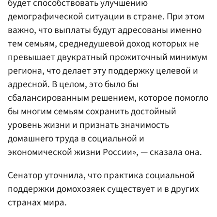
будет способствовать улучшению
демографической ситуации в стране. При этом
важно, что выплаты будут адресованы именно
тем семьям, среднедушевой доход которых не
превышает двукратный прожиточный минимум
региона, что делает эту поддержку целевой и
адресной. В целом, это было бы
сбалансированным решением, которое помогло
бы многим семьям сохранить достойный
уровень жизни и признать значимость
домашнего труда в социальной и
экономической жизни России», — сказала она.
Сенатор уточнила, что практика социальной
поддержки домохозяек существует и в других
странах мира.