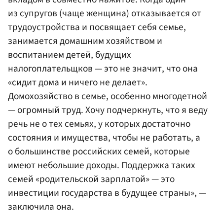
из супругов (чаще женщина) отказывается от
трудоустройства и посвящает себя семье,
занимается домашним хозяйством и
воспитанием детей, будущих
налогоплательщков — это не значит, что она
«сидит дома и ничего не делает».
Домохозяйство в семье, особенно многодетной
— огромный труд. Хочу подчеркнуть, что я веду
речь не о тех семьях, у которых достаточно
состояния и имущества, чтобы не работать, а
о большинстве российских семей, которые
имеют небольшие доходы. Поддержка таких
семей «родительской зарплатой» — это
инвестиции государства в будущее страны», —
заключила она.