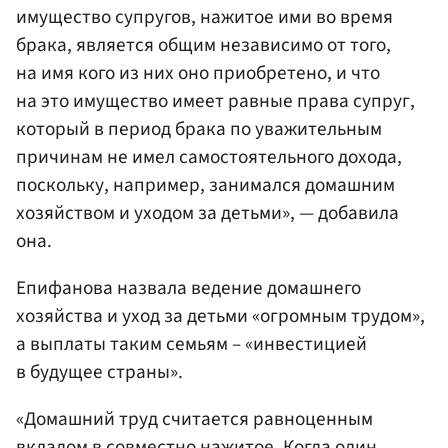
имущество супругов, нажитое ими во время
брака, является общим независимо от того,
на имя кого из них оно приобретено, и что
на это имущество имеет равные права супруг,
который в период брака по уважительным
причинам не имел самостоятельного дохода,
поскольку, например, занимался домашним
хозяйством и уходом за детьми», — добавила
она.
Епифанова назвала ведение домашнего
хозяйства и уход за детьми «огромным трудом»,
а выплаты таким семьям – «инвестицией
в будущее страны».
«Домашний труд считается равноценным
вкладом в совместно нажитое. Когда один