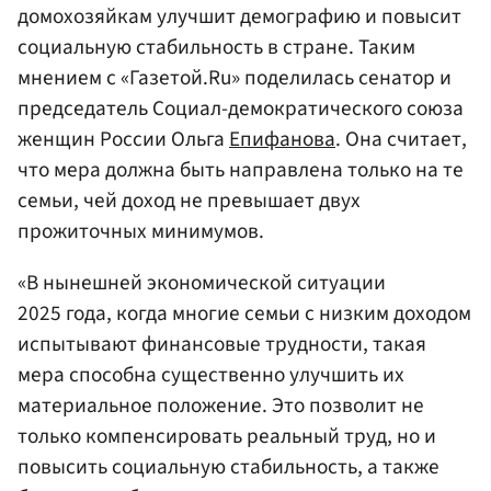
домохозяйкам улучшит демографию и повысит
социальную стабильность в стране. Таким
мнением с «Газетой.Ru» поделилась сенатор и
председатель Социал-демократического союза
женщин России Ольга
Епифанова
. Она считает,
что мера должна быть направлена только на те
семьи, чей доход не превышает двух
прожиточных минимумов.
«В нынешней экономической ситуации
2025 года, когда многие семьи с низким доходом
испытывают финансовые трудности, такая
мера способна существенно улучшить их
материальное положение. Это позволит не
только компенсировать реальный труд, но и
повысить социальную стабильность, а также