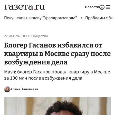
Новости
Авторизоваться
Покушение на главу "Уралдронзавода"
Проблемы с бен
22 мая 2025 09:19
Общество
Блогер Гасанов избавился от
квартиры в Москве сразу после
возбуждения дела
Mash: блогер Гасанов продал квартиру в Москве
за 100 млн после возбуждения дела
Алена Зиновьева