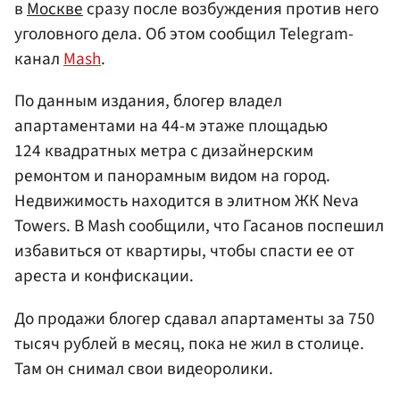
в
Москве
сразу после возбуждения против него
уголовного дела. Об этом сообщил Telegram-
канал
Mash
.
По данным издания, блогер владел
апартаментами на 44-м этаже площадью
124 квадратных метра с дизайнерским
ремонтом и панорамным видом на город.
Недвижимость находится в элитном ЖК Neva
Towers. В Mash сообщили, что Гасанов поспешил
избавиться от квартиры, чтобы спасти ее от
ареста и конфискации.
До продажи блогер сдавал апартаменты за 750
тысяч рублей в месяц, пока не жил в столице.
Там он снимал свои видеоролики.