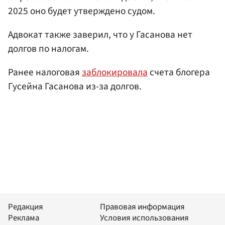
2025 оно будет утверждено судом.
Адвокат также заверил, что у Гасанова нет
долгов по налогам.
Ранее налоговая
заблокировала
счета блогера
Гусейна Гасанова из-за долгов.
Редакция
Правовая информация
Реклама
Условия использования