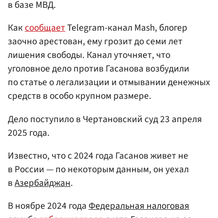
в базе МВД.
Как
сообщает
Telegram-канал Mash, блогер
заочно арестован, ему грозит до семи лет
лишения свободы. Канал уточняет, что
уголовное дело против Гасанова возбудили
по статье о легализации и отмывании денежных
средств в особо крупном размере.
Дело поступило в Чертановский суд 23 апреля
2025 года.
Известно, что с 2024 года Гасанов живет не
в России — по некоторым данным, он уехал
в
Азербайджан
.
В ноябре 2024 года
Федеральная налоговая