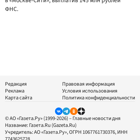
в «Москве-Сити», выплатив 145 млн рублей
ФНС.
Редакция
Правовая информация
Реклама
Условия использования
Карта сайта
Политика конфиденциальности
© АО «Газета.Ру» (1999-2026) – Главные новости дня
Название:
Газета.Ru
(Gazeta.Ru)
Учредитель:
АО «Газета.Ру»
, ОГРН 1067761730376, ИНН
7743625728