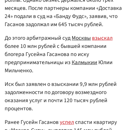
месяцев. После партнеры компании «Доставка
24» подали в суд на «Банду Фудс», заявив, что
Гасанов задолжал им 645 тысяч рублей.
До этого арбитражный суд
Москвы
взыскал
более 10 млн рублей с бывшей компании
блогера Гусейна Гасанова по иску
предпринимательницы из
Калмыкии
Юлии
Мильченко.
Иск был заявлен о взыскании 9,9 млн рублей
задолженности по договору возмездного
оказания услуг и почти 120 тысяч рублей
процентов.
Ранее Гусейн Гасанов
успел
спасти квартиру