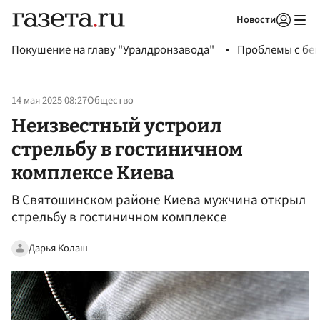
Новости
Авторизоваться
Покушение на главу "Уралдронзавода"
Проблемы с бен
14 мая 2025 08:27
Общество
Неизвестный устроил
стрельбу в гостиничном
комплексе Киева
В Святошинском районе Киева мужчина открыл
стрельбу в гостиничном комплексе
Дарья Колаш