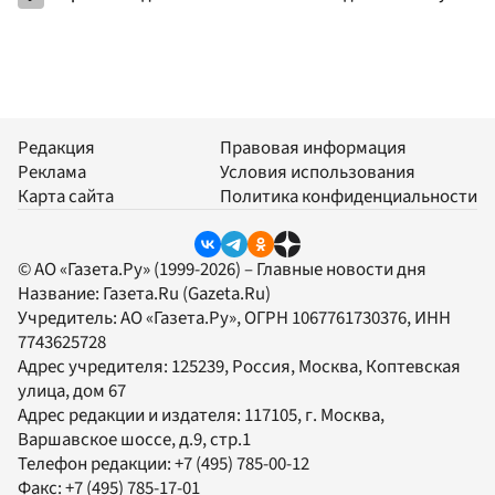
Редакция
Правовая информация
Реклама
Условия использования
Карта сайта
Политика конфиденциальности
© АО «Газета.Ру» (1999-2026) – Главные новости дня
Название:
Газета.Ru
(Gazeta.Ru)
Учредитель:
АО «Газета.Ру»
, ОГРН 1067761730376, ИНН
7743625728
Адрес учредителя: 125239, Россия, Москва, Коптевская
улица, дом 67
Адрес редакции и издателя:
117105
, г.
Москва
,
Варшавское шоссе, д.9, стр.1
Телефон редакции:
+7 (495) 785-00-12
Факс:
+7 (495) 785-17-01