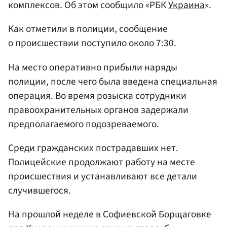
комплексов. Об этом сообщило «РБК
Украина
».
Как отметили в полиции, сообщение
о происшествии поступило около 7:30.
На место оперативно прибыли наряды
полиции, после чего была введена специальная
операция. Во время розыска сотрудники
правоохранительных органов задержали
предполагаемого подозреваемого.
Среди гражданских пострадавших нет.
Полицейские продолжают работу на месте
происшествия и устанавливают все детали
случившегося.
На прошлой неделе в Софиевской Борщаговке