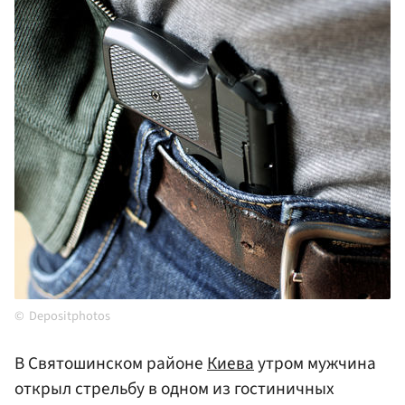
Depositphotos
В Святошинском районе
Киева
утром мужчина
открыл стрельбу в одном из гостиничных