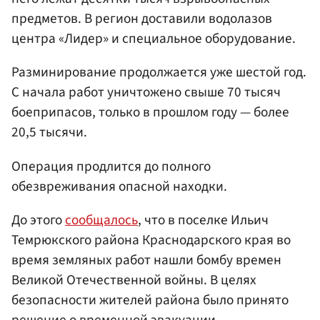
предметов. В регион доставили водолазов
центра «Лидер» и специальное оборудование.
Разминирование продолжается уже шестой год.
С начала работ уничтожено свыше 70 тысяч
боеприпасов, только в прошлом году — более
20,5 тысячи.
Операция продлится до полного
обезвреживания опасной находки.
До этого
сообщалось
, что в поселке Ильич
Темрюкского района Краснодарского края во
время земляных работ нашли бомбу времен
Великой Отечественной войны. В целях
безопасности жителей района было принято
решение о временной эвакуации.