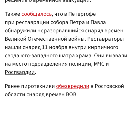
Также
сообщалось
, что в
Петергофе
при реставрации собора Петра и Павла
обнаружили неразорвавшийся снаряд времен
Великой Отечественной войны. Реставраторы
нашли снаряд 11 ноября внутри кирпичного
свода юго-западного шатра храма. Они вызвали
на место подразделения полиции, МЧС и
Росгвардии
.
Ранее пиротехники
обезвредили
в Ростовской
области снаряд времен ВОВ.