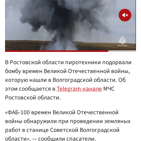
В Ростовской области пиротехники подорвали
бомбу времен Великой Отечественной войны,
которую нашли в Волгоградской области. Об
этом сообщается в
Telegram-канале
МЧС
Ростовской области.
«ФАБ-100 времен Великой Отечественной
войны обнаружили при проведении земляных
работ в станице Советской Волгоградской
области», — сообщили спасатели.