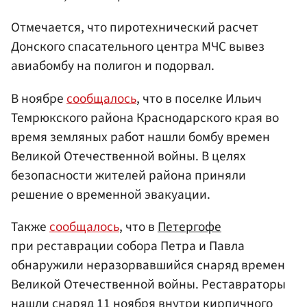
Отмечается, что пиротехнический расчет
Донского спасательного центра МЧС вывез
авиабомбу на полигон и подорвал.
В ноябре
сообщалось
, что в поселке Ильич
Темрюкского района Краснодарского края во
время земляных работ нашли бомбу времен
Великой Отечественной войны. В целях
безопасности жителей района приняли
решение о временной эвакуации.
Также
сообщалось
, что в
Петергофе
при реставрации собора Петра и Павла
обнаружили неразорвавшийся снаряд времен
Великой Отечественной войны. Реставраторы
нашли снаряд 11 ноября внутри кирпичного