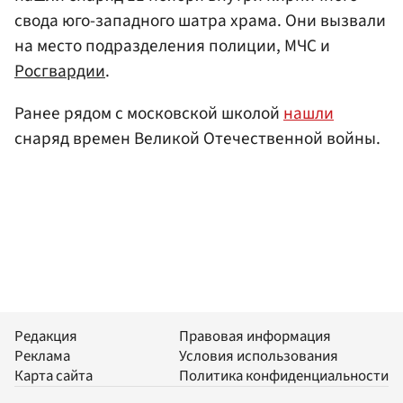
свода юго-западного шатра храма. Они вызвали
на место подразделения полиции, МЧС и
Росгвардии
.
Ранее рядом с московской школой
нашли
снаряд времен Великой Отечественной войны.
Редакция
Правовая информация
Реклама
Условия использования
Карта сайта
Политика конфиденциальности