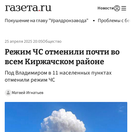
Новости
Авторизоваться
Покушение на главу "Уралдронзавода"
Проблемы с бен
25 апреля 2025 20:05
Общество
Режим ЧС отменили почти во
всем Киржачском районе
Под Владимиром в 11 населенных пунктах
отменили режим ЧС
Матвей Игнатьев