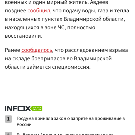
военных и один мирный житель. Авдеев
позднее
сообщил
, что подачу воды, газа и тепла
в населенных пунктах Владимирской области,
находящихся в зоне ЧС, полностью
восстановили.
Ранее
сообщалось
, что расследованием взрыва
на складе боеприпасов во Владимирской
области займется спецкомиссия.
1
Госдума приняла закон о запрете на проживание в
России