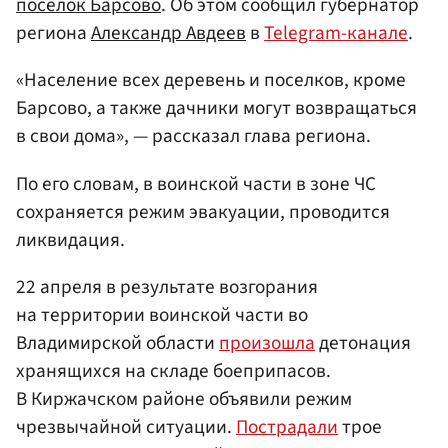
поселок Барсово
. Об этом сообщил губернатор
региона
Александр Авдеев
в
Telegram-канале
.
«Население всех деревень и поселков, кроме
Барсово, а также дачники могут возвращаться
в свои дома», — рассказал глава региона.
По его словам, в воинской части в зоне ЧС
сохраняется режим эвакуации, проводится
ликвидация.
22 апреля в результате возгорания
на территории воинской части во
Владимирской области
произошла
детонация
хранящихся на складе боеприпасов.
В Киржачском районе объявили режим
чрезвычайной ситуации.
Пострадали
трое