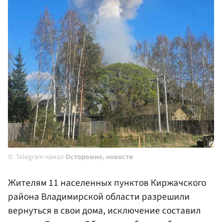
Telegram-канал
Осторожно, новости
Жителям 11 населенных пунктов Киржачского
района Владимирской области разрешили
вернуться в свои дома, исключение составил