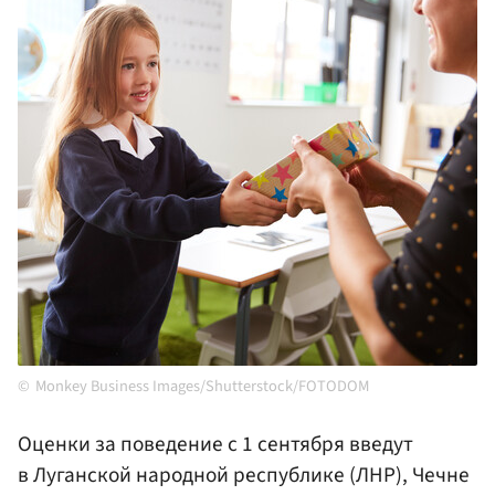
Monkey Business Images/Shutterstock/FOTODOM
Оценки за поведение с 1 сентября введут
в Луганской народной республике (ЛНР), Чечне