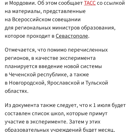
и Мордовии. Об этом сообщает
ТАСС
со ссылкой
на материалы, представленные
на Всероссийском совещании
для региональных министров образования,
которое проходит в
Севастополе
.
Отмечается, что помимо перечисленных
регионов, в качестве эксперимента
планируется введение новой системы
в Чеченской республике, а также
в Новгородской, Ярославской и Тульской
областях.
Из документа также следует, что к 1 июля будет
составлен список школ, которые примут
участие в эксперименте. Затем у этих
образовательных учреждений будет месяц,