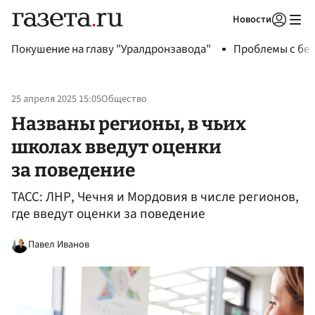
Новости
Авторизоваться
Покушение на главу "Уралдронзавода"
Проблемы с бен
25 апреля 2025 15:05
Общество
Названы регионы, в чьих
школах введут оценки
за поведение
ТАСС: ЛНР, Чечня и Мордовия в числе регионов,
где введут оценки за поведение
Павел Иванов