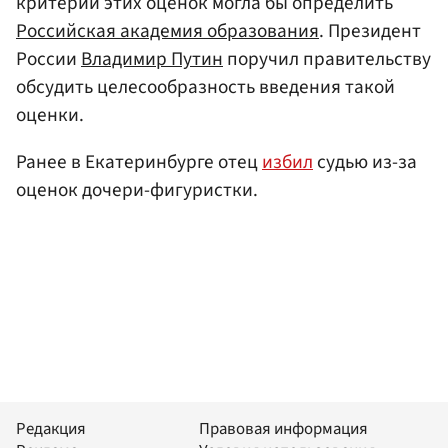
критерии этих оценок могла бы определить
Российская академия образования
. Президент
России
Владимир Путин
поручил правительству
обсудить целесообразность введения такой
оценки.
Ранее в Екатеринбурге отец
избил
судью из-за
оценок дочери-фигуристки.
Редакция
Правовая информация