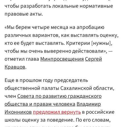
чтобы разработать локальные нормативные
правовые акты.
«Мы берем четыре месяца на апробацию
различных вариантов, как выставлять оценку,
кто ее будет выставлять. Критерии [нужны],
чтобы мы очень выверенно действовали», —
отметил глава
Минпросвещения
Сергей
Кравцов
.
Еще в прошлом году председатель
общественной палаты Сахалинской области,
член
Совета по развитию гражданского
общества и правам человека
Владимир
Иконников
предложил вернуть
в российские
школы оценку за поведение. По его словам,