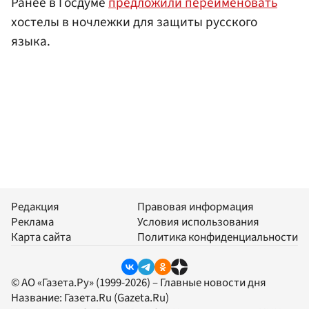
Ранее в Госдуме
предложили переименовать
хостелы в ночлежки для защиты русского
языка.
Редакция
Правовая информация
Реклама
Условия использования
Карта сайта
Политика конфиденциальности
© АО «Газета.Ру» (1999-2026) – Главные новости дня
Название:
Газета.Ru
(Gazeta.Ru)