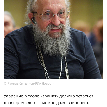
Рамиль Ситдиков/РИА Новости
Ударение в слове «звонит» должно остаться
на втором слоге — можно даже закрепить