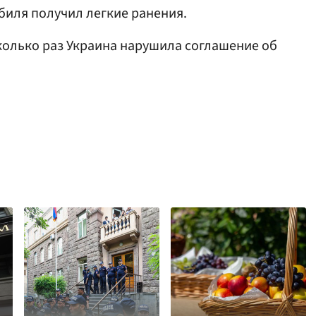
биля получил легкие ранения.
сколько раз Украина нарушила соглашение об