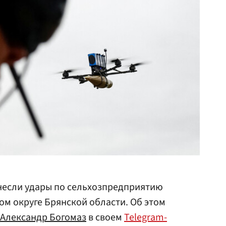
несли удары по сельхозпредприятию
м округе Брянской области. Об этом
Александр Богомаз
в своем
Telegram-