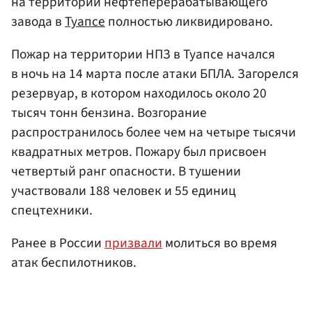
на территории нефтеперерабатывающего
завода в
Туапсе
полностью ликвидировано.
Пожар на территории НПЗ в Туапсе начался
в ночь на 14 марта после атаки БПЛА. Загорелся
резервуар, в котором находилось около 20
тысяч тонн бензина. Возгорание
распространилось более чем на четыре тысячи
квадратных метров. Пожару был присвоен
четвертый ранг опасности. В тушении
участвовали 188 человек и 55 единиц
спецтехники.
Ранее в России
призвали
молиться во время
атак беспилотников.