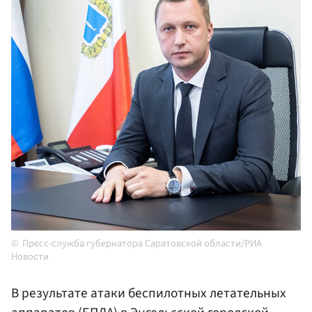
Пресс-служба губернатора Саратовской области/РИА
Новости
В результате атаки беспилотных летательных