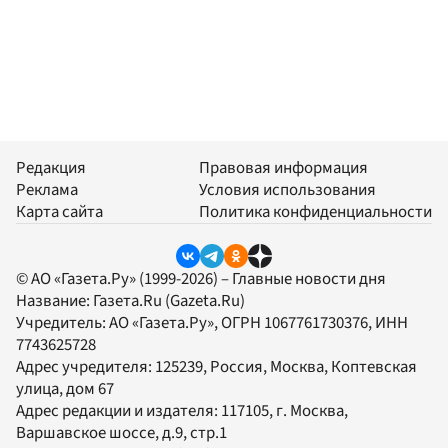
Редакция
Правовая информация
Реклама
Условия использования
Карта сайта
Политика конфиденциальности
© АО «Газета.Ру» (1999-2026) – Главные новости дня
Название:
Газета.Ru
(Gazeta.Ru)
Учредитель:
АО «Газета.Ру»
, ОГРН 1067761730376, ИНН
7743625728
Адрес учредителя: 125239, Россия, Москва, Коптевская
улица, дом 67
Адрес редакции и издателя:
117105
, г.
Москва
,
Варшавское шоссе, д.9, стр.1