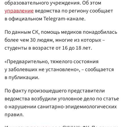
образовательного учреждения. Об этом
управление
ведомства по региону сообщает
в официальном Telegram-канале.
По данным СК, помощь медиков понадобилась
более чем 30 людям, многие из которых –
студенты в возрасте от 16 до 18 лет.
«Предварительно, тяжелого состояния
у заболевших не установлено», – сообщается
в публикации.
По факту произошедшего представители
ведомства возбудили уголовное дело по статье
о нарушении санитарно-эпидемиологических
правил.