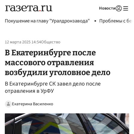
Новости
Авторизоваться
Покушение на главу "Уралдронзавода"
Проблемы с бен
12 марта 2025 14:54
Общество
В Екатеринбурге после
массового отравления
возбудили уголовное дело
В Екатеринбурге СК завел дело после
отравления в УрФУ
Екатерина Василенко