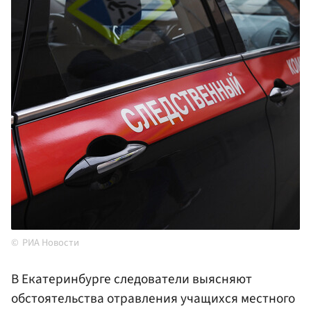
РИА Новости
В Екатеринбурге следователи выясняют
обстоятельства отравления учащихся местного