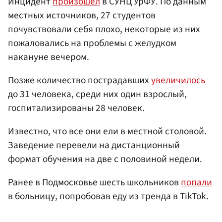
Инцидент
произошел
в СУНЦ УрФУ. По данным
местных источников, 27 студентов
почувствовали себя плохо, некоторые из них
пожаловались на проблемы с желудком
накануне вечером.
Позже количество пострадавших
увеличилось
до 31 человека, среди них один взрослый,
госпитализированы 28 человек.
Известно, что все они ели в местной столовой.
Заведение перевели на дистанционный
формат обучения на две с половиной недели.
Ранее в Подмосковье шесть школьников
попали
в больницу, попробовав еду из тренда в TikTok.