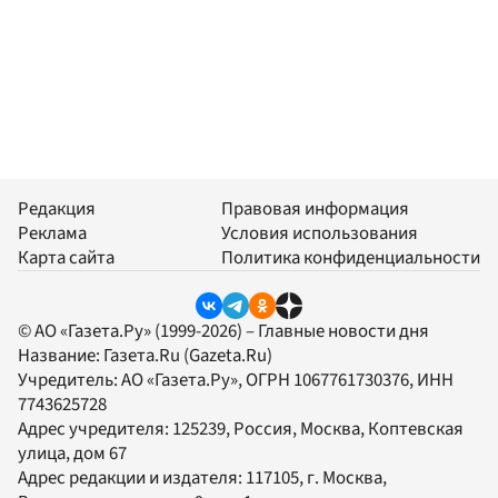
Редакция
Правовая информация
Реклама
Условия использования
Карта сайта
Политика конфиденциальности
© АО «Газета.Ру» (1999-2026) – Главные новости дня
Название:
Газета.Ru
(Gazeta.Ru)
Учредитель:
АО «Газета.Ру»
, ОГРН 1067761730376, ИНН
7743625728
Адрес учредителя: 125239, Россия, Москва, Коптевская
улица, дом 67
Адрес редакции и издателя:
117105
, г.
Москва
,